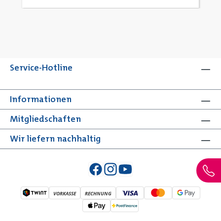
Service-Hotline
Informationen
Mitgliedschaften
Wir liefern nachhaltig
VORKASSE
RECHNUNG