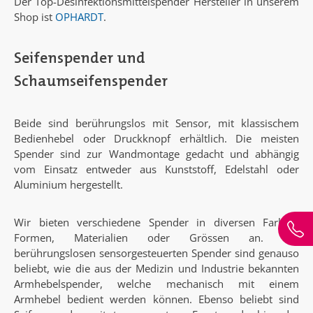
Der Top-Desinfektionsmittelspender Hersteller in unserem
Shop ist
OPHARDT
.
Seifenspender und
Schaumseifenspender
Beide sind berührungslos mit Sensor, mit klassischem
Bedienhebel oder Druckknopf erhältlich. Die meisten
Spender sind zur Wandmontage gedacht und abhängig
vom Einsatz entweder aus Kunststoff, Edelstahl oder
Aluminium hergestellt.
Wir bieten verschiedene Spender in diversen Farben,
Formen, Materialien oder Grössen an. Die
berührungslosen sensorgesteuerten Spender sind genauso
beliebt, wie die aus der Medizin und Industrie bekannten
Armhebelspender, welche mechanisch mit einem
Armhebel bedient werden können. Ebenso beliebt sind