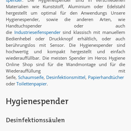
Materialien wie Kunststoff, Aluminium oder Edelstahl
hergestellt um optimal für den Anwendungs Unsere
Hygienespender, sowie die anderen Arten, wie
Handtuchspender oder auch
die
Industrieseifenspender
sind klassisch mit manuellem
Bedienhebel oder Druckknopf erhältlich, oder auch
berührungslos mit Sensor. Die Hygienespender sind
hochwertig und kompakt hergestellt und einfach
wiederauffüllbar. Die meisten Spender im Heros Hygiene
Online Shop sind für die Wandmontage und für die
Wiederauffüllung mit
Seife,
Schaumseife
,
Desinfektionsmittel
,
Papierhandtücher
oder
Toilettenpapier
.
Hygienespender
Desinfektionssäulen