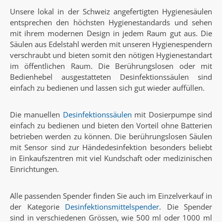
Unsere lokal in der Schweiz angefertigten Hygienesäulen
entsprechen den höchsten Hygienestandards und sehen
mit ihrem modernen Design in jedem Raum gut aus. Die
Säulen aus Edelstahl werden mit unseren Hygienespendern
verschraubt und bieten somit den nötigen Hygienestandart
im öffentlichen Raum. Die Berührungslosen oder mit
Bedienhebel ausgestatteten Desinfektionssäulen sind
einfach zu bedienen und lassen sich gut wieder auffüllen.
Die manuellen
Desinfektionssäulen
mit Dosierpumpe sind
einfach zu bedienen und bieten den Vorteil ohne Batterien
betrieben werden zu können. Die berührungslosen Säulen
mit Sensor sind zur Händedesinfektion besonders beliebt
in Einkaufszentren mit viel Kundschaft oder medizinischen
Einrichtungen.
Alle passenden Spender finden Sie auch im Einzelverkauf in
der Kategorie
Desinfektionsmittelspender
. Die Spender
sind in verschiedenen Grössen, wie 500 ml oder 1000 ml