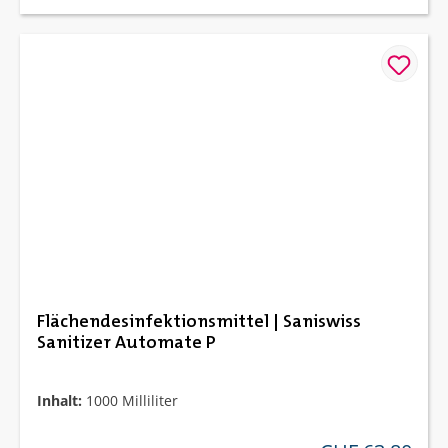
Flächendesinfektionsmittel | Saniswiss
Sanitizer Automate P
Inhalt:
1000 Milliliter