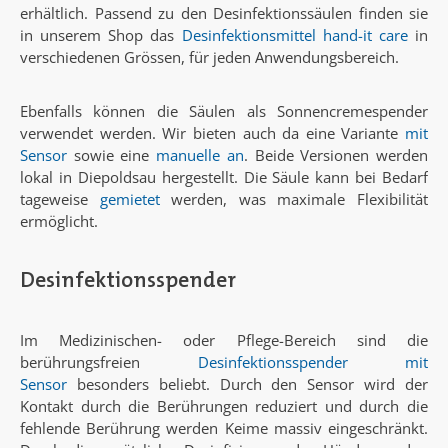
erhältlich. Passend zu den Desinfektionssäulen finden sie
in unserem Shop das
Desinfektionsmittel
hand-it care
in
verschiedenen Grössen, für jeden Anwendungsbereich.
Ebenfalls können die Säulen als Sonnencremespender
verwendet werden. Wir bieten auch da eine Variante
mit
Sensor
sowie eine
manuelle an
. Beide Versionen werden
lokal in Diepoldsau hergestellt. Die Säule kann bei Bedarf
tageweise
gemietet
werden, was maximale Flexibilität
ermöglicht.
Desinfektionsspender
Im Medizinischen- oder Pflege-Bereich sind die
berührungsfreien
Desinfektionsspender mit
Sensor
besonders beliebt. Durch den Sensor wird der
Kontakt durch die Berührungen reduziert und durch die
fehlende Berührung werden Keime massiv eingeschränkt.