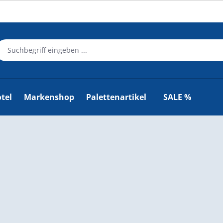
tel
Markenshop
Palettenartikel
SALE %