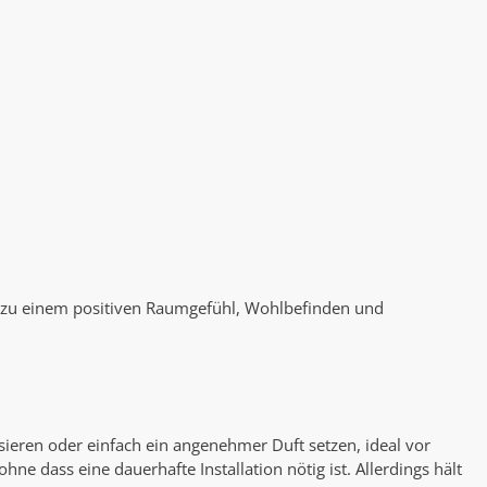
o zu einem positiven Raumgefühl, Wohlbefinden und
isieren oder einfach ein angenehmer Duft setzen, ideal vor
e dass eine dauerhafte Installation nötig ist. Allerdings hält