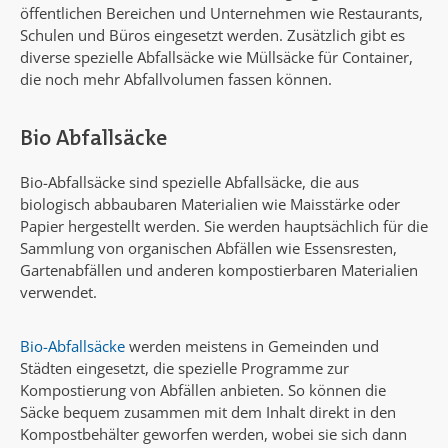
öffentlichen Bereichen und Unternehmen wie Restaurants,
Schulen und Büros eingesetzt werden. Zusätzlich gibt es
diverse spezielle Abfallsäcke wie Müllsäcke für Container,
die noch mehr Abfallvolumen fassen können.
Bio Abfallsäcke
Bio-Abfallsäcke sind spezielle Abfallsäcke, die aus
biologisch abbaubaren Materialien wie Maisstärke oder
Papier hergestellt werden. Sie werden hauptsächlich für die
Sammlung von organischen Abfällen wie Essensresten,
Gartenabfällen und anderen kompostierbaren Materialien
verwendet.
Bio-Abfallsäcke
werden meistens in Gemeinden und
Städten eingesetzt, die spezielle Programme zur
Kompostierung von Abfällen anbieten. So können die
Säcke bequem zusammen mit dem Inhalt direkt in den
Kompostbehälter geworfen werden, wobei sie sich dann