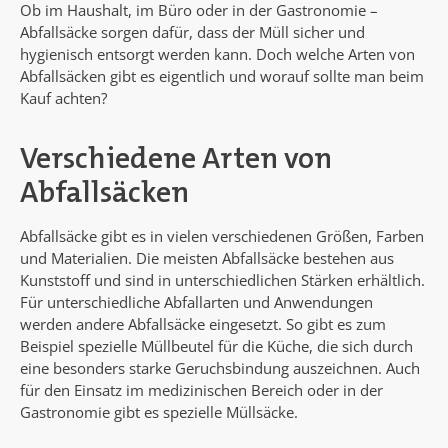
Ob im Haushalt, im Büro oder in der Gastronomie –
Abfallsäcke sorgen dafür, dass der Müll sicher und
hygienisch entsorgt werden kann. Doch welche Arten von
Abfallsäcken gibt es eigentlich und worauf sollte man beim
Kauf achten?
Verschiedene Arten von
Abfallsäcken
Abfallsäcke gibt es in vielen verschiedenen Größen, Farben
und Materialien. Die meisten Abfallsäcke bestehen aus
Kunststoff und sind in unterschiedlichen Stärken erhältlich.
Für unterschiedliche Abfallarten und Anwendungen
werden andere Abfallsäcke eingesetzt. So gibt es zum
Beispiel spezielle Müllbeutel für die Küche, die sich durch
eine besonders starke Geruchsbindung auszeichnen. Auch
für den Einsatz im medizinischen Bereich oder in der
Gastronomie gibt es spezielle Müllsäcke.