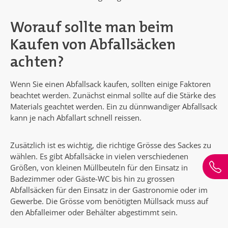
Worauf sollte man beim
Kaufen von Abfallsäcken
achten?
Wenn Sie einen Abfallsack kaufen, sollten einige Faktoren
beachtet werden. Zunächst einmal sollte auf die Stärke des
Materials geachtet werden. Ein zu dünnwandiger Abfallsack
kann je nach Abfallart schnell reissen.
Zusätzlich ist es wichtig, die richtige Grösse des Sackes zu
wählen. Es gibt Abfallsäcke in vielen verschiedenen
Größen, von kleinen Müllbeuteln für den Einsatz in
Badezimmer oder Gäste-WC bis hin zu grossen
Abfallsäcken für den Einsatz in der Gastronomie oder im
Gewerbe. Die Grösse vom benötigten Müllsack muss auf
den Abfalleimer oder Behälter abgestimmt sein.