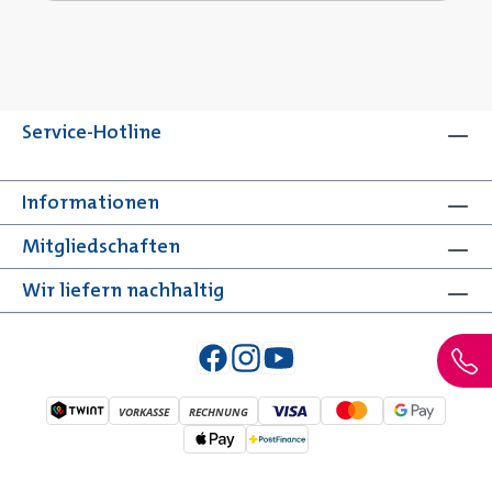
Service-Hotline
Informationen
Mitgliedschaften
Wir liefern nachhaltig
VORKASSE
RECHNUNG