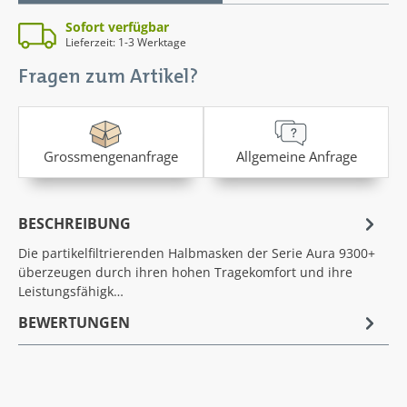
Sofort verfügbar
Lieferzeit: 1-3 Werktage
Fragen zum Artikel?
Grossmengenanfrage
Allgemeine Anfrage
BESCHREIBUNG
Die partikelfiltrierenden Halbmasken der Serie Aura 9300+
überzeugen durch ihren hohen Tragekomfort und ihre
Leistungsfähigk…
BEWERTUNGEN