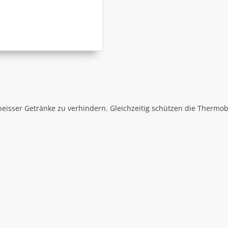
heisser Getränke zu verhindern. Gleichzeitig schützen die Thermo