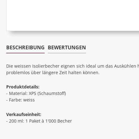
BESCHREIBUNG
BEWERTUNGEN
Die weissen Isolierbecher eignen sich ideal um das Auskühlen 
problemlos über längere Zeit halten können.
Produktdetails:
- Material: XPS (Schaumstoff)
- Farbe: weiss
Verkaufseinheit:
- 200 ml: 1 Paket à 1'000 Becher