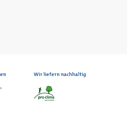
ten
Wir liefern nachhaltig