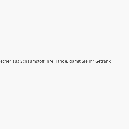
becher aus Schaumstoff Ihre Hände, damit Sie Ihr Getränk