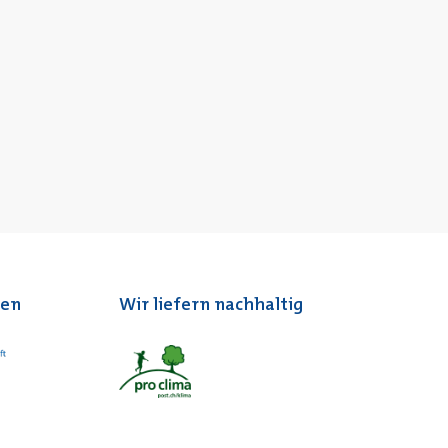
ten
Wir liefern nachhaltig