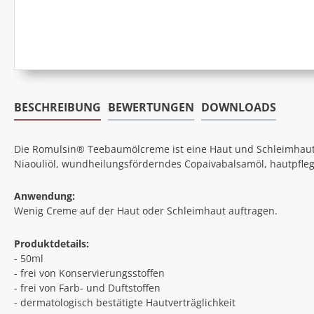
BESCHREIBUNG
BEWERTUNGEN
DOWNLOADS
Die Romulsin® Teebaumölcreme ist eine Haut und Schleimhaut
Niaouliöl, wundheilungsförderndes Copaivabalsamöl, hautpfle
Anwendung:
Wenig Creme auf der Haut oder Schleimhaut auftragen.
Produktdetails:
- 50ml
- frei von Konservierungsstoffen
- frei von Farb- und Duftstoffen
- dermatologisch bestätigte Hautverträglichkeit