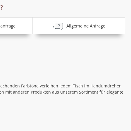
?
anfrage
Allgemeine Anfrage
ansprechenden Farbtöne verleihen jedem Tisch im Handumdrehen
tion mit anderen Produkten aus unserem Sortiment für elegante