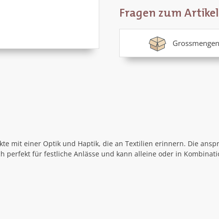
Fragen zum Artikel
Grossmengen
ukte mit einer Optik und Haptik, die an Textilien erinnern. Die 
ch perfekt für festliche Anlässe und kann alleine oder in Kombina