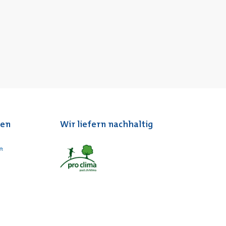
ten
Wir liefern nachhaltig