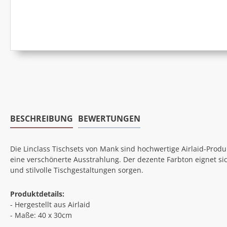
BESCHREIBUNG
BEWERTUNGEN
Die Linclass Tischsets von Mank sind hochwertige Airlaid-Prod
eine verschönerte Ausstrahlung. Der dezente Farbton eignet si
und stilvolle Tischgestaltungen sorgen.
Produktdetails:
- Hergestellt aus Airlaid
- Maße: 40 x 30cm