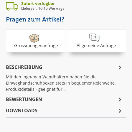
Sofort verfügbar
Lieferzeit: 10-15 Werktage
Fragen zum Artikel?
Grossmengenanfrage
Allgemeine Anfrage
BESCHREIBUNG
Mit den ingo-man Wandhaltern haben Sie die
Einweghandschuhboxen stets in bequemer Reichweite.
Produktdetails:- geeignet für…
BEWERTUNGEN
DOWNLOADS