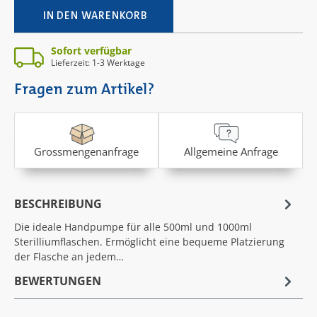
IN DEN WARENKORB
Sofort verfügbar
Lieferzeit: 1-3 Werktage
Fragen zum Artikel?
Grossmengenanfrage
Allgemeine Anfrage
BESCHREIBUNG
Die ideale Handpumpe für alle 500ml und 1000ml
Sterilliumflaschen. Ermöglicht eine bequeme Platzierung
der Flasche an jedem…
BEWERTUNGEN