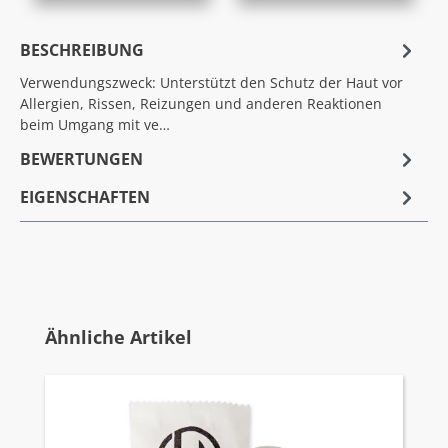
BESCHREIBUNG
Verwendungszweck: Unterstützt den Schutz der Haut vor
Allergien, Rissen, Reizungen und anderen Reaktionen
beim Umgang mit ve…
BEWERTUNGEN
EIGENSCHAFTEN
Produktgalerie überspringen
Ähnliche Artikel