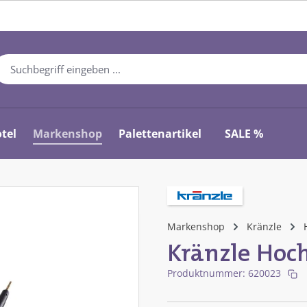
tel
Markenshop
Palettenartikel
SALE %
Markenshop
Kränzle
Kränzle Hoch
Produktnummer:
620023