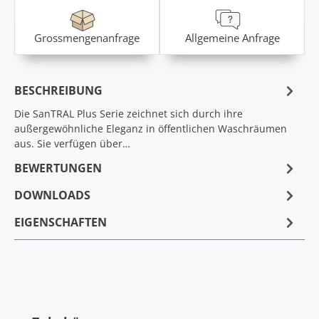
Grossmengenanfrage
Allgemeine Anfrage
BESCHREIBUNG
Die SanTRAL Plus Serie zeichnet sich durch ihre
außergewöhnliche Eleganz in öffentlichen Waschräumen
aus. Sie verfügen über…
BEWERTUNGEN
DOWNLOADS
EIGENSCHAFTEN