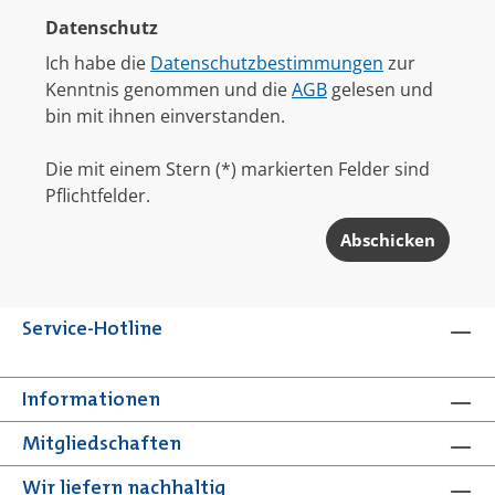
Datenschutz
Ich habe die
Datenschutzbestimmungen
zur
Kenntnis genommen und die
AGB
gelesen und
bin mit ihnen einverstanden.
Die mit einem Stern (*) markierten Felder sind
Pflichtfelder.
Abschicken
Service-Hotline
Informationen
Mitgliedschaften
Wir liefern nachhaltig