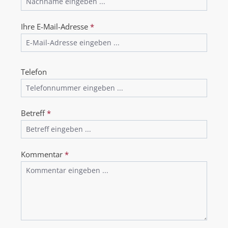
Ihre E-Mail-Adresse
*
Telefon
Betreff
*
Kommentar
*