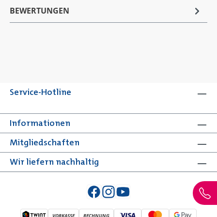
BEWERTUNGEN
Service-Hotline
Informationen
Mitgliedschaften
Wir liefern nachhaltig
VORKASSE
RECHNUNG