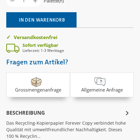
Palette(n)
IN DEN WARENKORB
Versandkostenfrei
Sofort verfügbar
Lieferzeit: 1-3 Werktage
Fragen zum Artikel?
Grossmengenanfrage
Allgemeine Anfrage
BESCHREIBUNG
Das Recycling-Kopierpapier Forever Copy verbindet hohe
Qualität mit umweltfreundlicher Nachhaltigkeit. Dieses
100 % Recyclin…