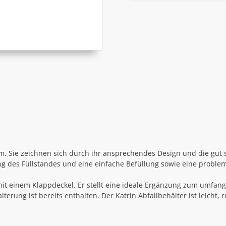
. Sie zeichnen sich durch ihr ansprechendes Design und die gut s
 des Füllstandes und eine einfache Befüllung sowie eine problem
mit einem Klappdeckel. Er stellt eine ideale Ergänzung zum umfang
ung ist bereits enthalten. Der Katrin Abfallbehälter ist leicht, 