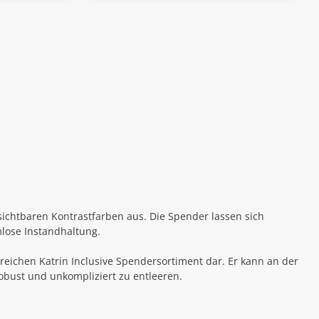
ichtbaren Kontrastfarben aus. Die Spender lassen sich
lose Instandhaltung.
reichen Katrin Inclusive Spendersortiment dar. Er kann an der
robust und unkompliziert zu entleeren.