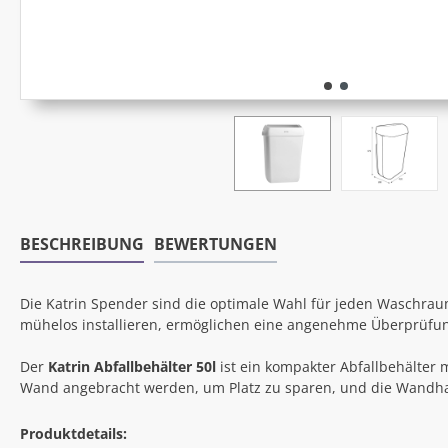
BESCHREIBUNG
BEWERTUNGEN
Die Katrin Spender sind die optimale Wahl für jeden Waschraum
mühelos installieren, ermöglichen eine angenehme Überprüfung
Der
Katrin Abfallbehälter 50l
ist ein kompakter Abfallbehälter 
Wand angebracht werden, um Platz zu sparen, und die Wandhalter
Produktdetails: