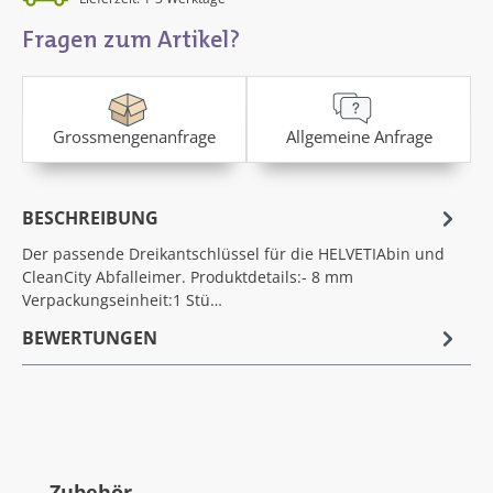
Fragen zum Artikel?
Grossmengenanfrage
Allgemeine Anfrage
BESCHREIBUNG
Der passende Dreikantschlüssel für die HELVETIAbin und
CleanCity Abfalleimer. Produktdetails:- 8 mm
Verpackungseinheit:1 Stü…
BEWERTUNGEN
Produktgalerie überspringen
Zubehör