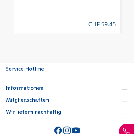
CHF 59.45
regulärer preis:
Service-Hotline
Informationen
Mitgliedschaften
Wir liefern nachhaltig