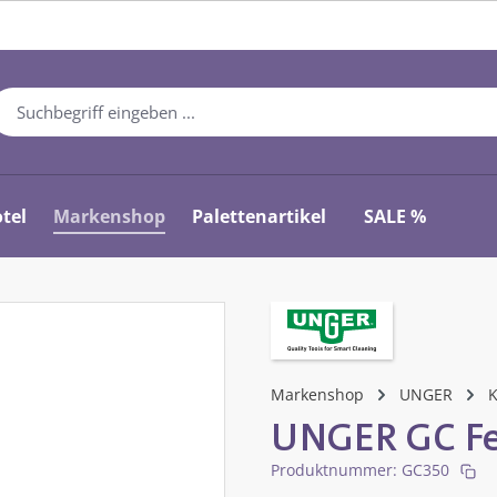
tel
Markenshop
Palettenartikel
SALE %
Markenshop
UNGER
K
UNGER GC Fe
Produktnummer:
GC350