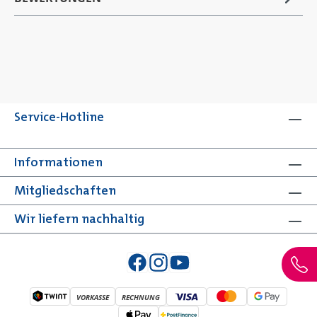
Service-Hotline
Informationen
Mitgliedschaften
Wir liefern nachhaltig
VORKASSE
RECHNUNG