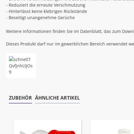
- Reduziert die erneute Verschmutzung
- Hinterlässt keine klebrigen Rückstände
- Beseitigt unangenehme Gerüche
Weitere Informationen finden Sie im Datenblatt, das zum Downl
Dieses Produkt darf nur im gewerblichen Bereich verwendet w
ZUBEHÖR
ÄHNLICHE ARTIKEL
Produktgalerie überspringen