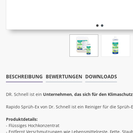
BESCHREIBUNG
BEWERTUNGEN
DOWNLOADS
DR. Schnell ist ein
Unternehmen, das sich für den Klimaschutz
Rapido Sprüh-Ex von Dr. Schnell ist ein Reiniger für die Sprüh-
Produktdetails:
- Flüssiges Hochkonzentrat
- Entfernt Verschmutzungen wie Lebensmittelreste, Fette, Stau