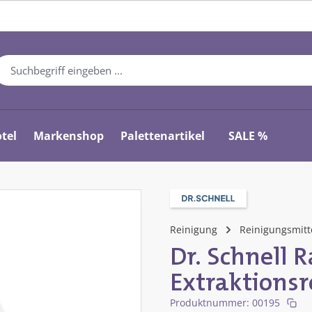
tel
Markenshop
Palettenartikel
SALE %
Reinigung
Reinigungsmitt
Dr. Schnell 
Extraktionsr
Produktnummer:
00195