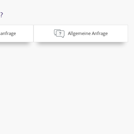
?
anfrage
Allgemeine Anfrage