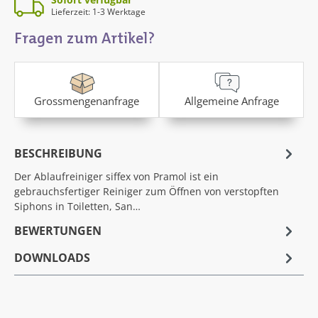
Lieferzeit: 1-3 Werktage
Fragen zum Artikel?
Grossmengenanfrage
Allgemeine Anfrage
BESCHREIBUNG
Der Ablaufreiniger siffex von Pramol ist ein
gebrauchsfertiger Reiniger zum Öffnen von verstopften
Siphons in Toiletten, San…
BEWERTUNGEN
DOWNLOADS