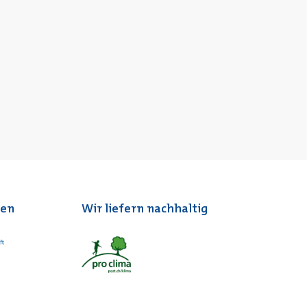
ten
Wir liefern nachhaltig