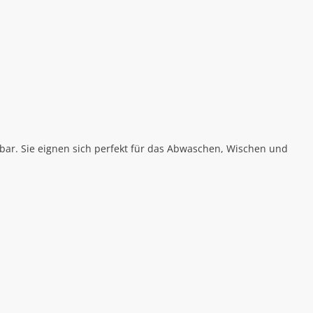
ar. Sie eignen sich perfekt für das Abwaschen, Wischen und