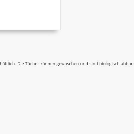
ältlich. Die Tücher können gewaschen und sind biologisch abbaub