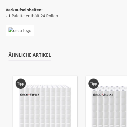
Verkaufseinheiten:
- 1 Palette enthält 24 Rollen
ÄHNLICHE ARTIKEL
Produktgalerie überspringen
Tipp
Tipp