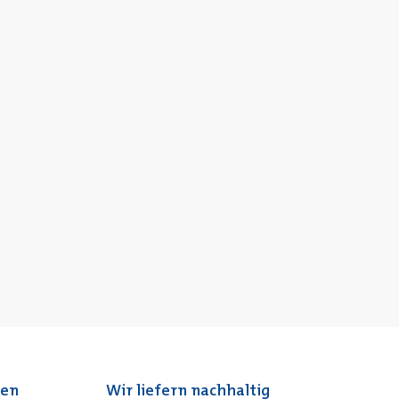
ten
Wir liefern nachhaltig