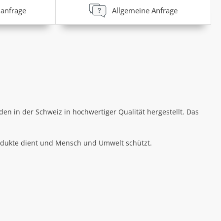
anfrage
Allgemeine Anfrage
n in der Schweiz in hochwertiger Qualität hergestellt. Das
Produkte dient und Mensch und Umwelt schützt.