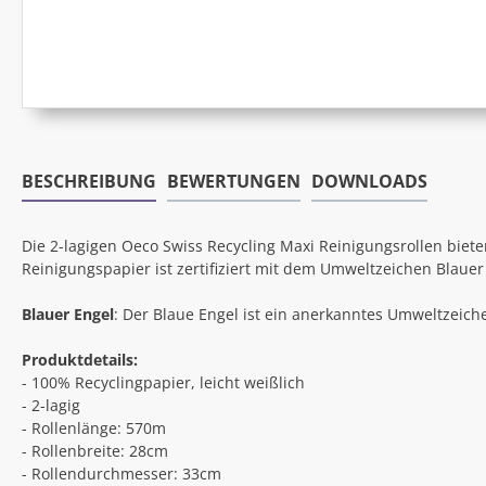
BESCHREIBUNG
BEWERTUNGEN
DOWNLOADS
Die 2-lagigen Oeco Swiss Recycling Maxi Reinigungsrollen bie
Reinigungspapier ist zertifiziert mit dem Umweltzeichen Blauer
Blauer Engel
: Der Blaue Engel ist ein anerkanntes Umweltzeich
Produktdetails:
- 100% Recyclingpapier, leicht weißlich
- 2-lagig
- Rollenlänge: 570m
- Rollenbreite: 28cm
- Rollendurchmesser: 33cm