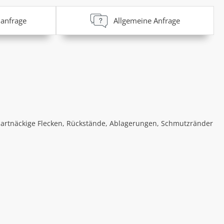
anfrage
Allgemeine Anfrage
hartnäckige Flecken, Rückstände, Ablagerungen, Schmutzränder