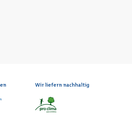
ten
Wir liefern nachhaltig