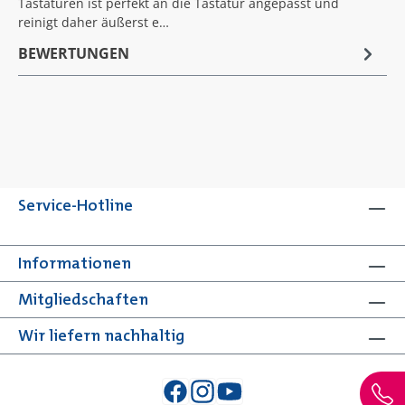
Tastaturen ist perfekt an die Tastatur angepasst und
reinigt daher äußerst e…
BEWERTUNGEN
Service-Hotline
Informationen
Mitgliedschaften
Wir liefern nachhaltig