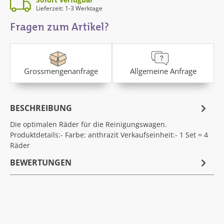
Lieferzeit: 1-3 Werktage
Fragen zum Artikel?
Grossmengenanfrage
Allgemeine Anfrage
BESCHREIBUNG
Die optimalen Räder für die Reinigungswagen.
Produktdetails:- Farbe: anthrazit Verkaufseinheit:- 1 Set = 4
Räder
BEWERTUNGEN