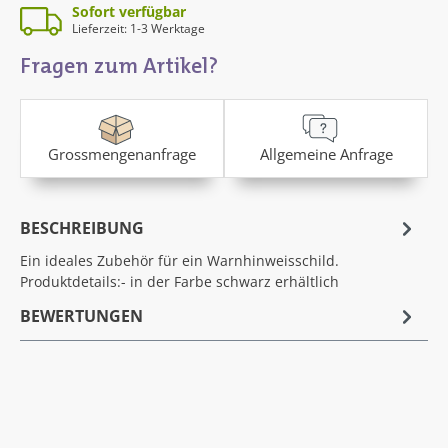
Sofort verfügbar
Lieferzeit: 1-3 Werktage
Fragen zum Artikel?
Grossmengenanfrage
Allgemeine Anfrage
BESCHREIBUNG
Ein ideales Zubehör für ein Warnhinweisschild.
Produktdetails:- in der Farbe schwarz erhältlich
BEWERTUNGEN