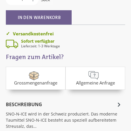
IN DEN WARENKORB
Versandkostenfrei
Sofort verfügbar
Lieferzeit: 1-3 Werktage
Fragen zum Artikel?
Grossmengenanfrage
Allgemeine Anfrage
BESCHREIBUNG
SNO-N-ICE wird in der Schweiz produziert. Das moderne
Taumittel SNO-N-ICE besteht aus speziell aufbereitetem
Streusalz, das…