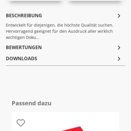
BESCHREIBUNG
Entwickelt für diejenigen, die höchste Qualität suchen.
Hervorragend geeignet für den Ausdruck aller wirklich
wichtigen Doku…
BEWERTUNGEN
DOWNLOADS
Passend dazu
Produktgalerie überspringen