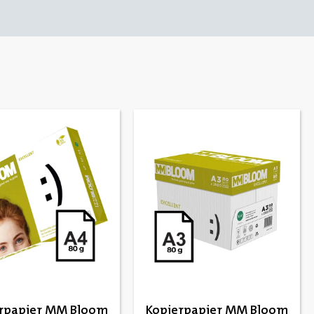
rpapier MM Bloom
Kopierpapier MM Bloom