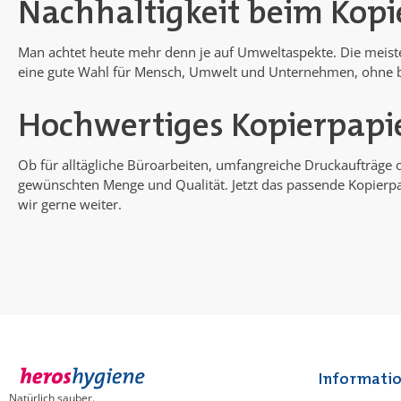
Nachhaltigkeit beim Kopi
Man achtet heute mehr denn je auf Umweltaspekte. Die meist
eine gute Wahl für Mensch, Umwelt und Unternehmen, ohne be
Hochwertiges Kopierpapie
Ob für alltägliche Büroarbeiten, umfangreiche Druckaufträge
gewünschten Menge und Qualität. Jetzt das passende Kopierpapi
wir gerne weiter.
Informati
Natürlich sauber.