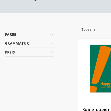
FARBE
GRAMMATUR
PREIS
Kopierpapier