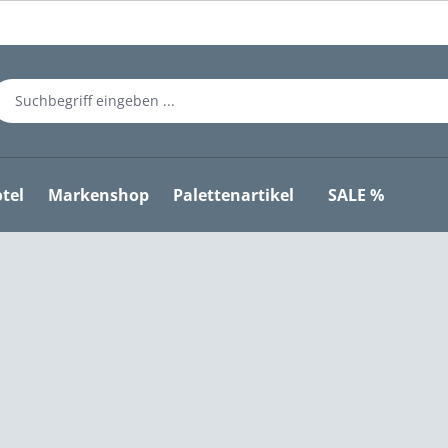
tel
Markenshop
Palettenartikel
SALE %