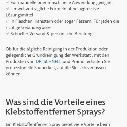
✅ Für manuelle oder maschinelle Anwendung geeignet
✅ Umweltverträgliche Formeln ohne aggressive
Lösungsmittel
✅ In Flaschen, Kanistern oder sogar Fässern. Für jeden die
richtige Gebindegrösse
✅ Schneller Versand & persönliche Beratung
Ob für die tägliche Reinigung in der Produktion oder
gelegentliche Grundreinigung der Werkstatt , mit den
Produkten von
DR. SCHNELL
und Pramol erhalten Sie
professionelle Sauberkeit, auf die Sie sich verlassen
können.
Was sind die Vorteile eines
Klebstoffentferner Sprays?
Ein Klebstoffentferner Spray bietet viele Vorteile beim