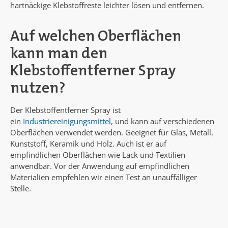
hartnäckige Klebstoffreste leichter lösen und entfernen.
Auf welchen Oberflächen
kann man den
Klebstoffentferner Spray
nutzen?
Der Klebstoffentferner Spray ist
ein
Industriereinigungsmittel
, und kann auf verschiedenen
Oberflächen verwendet werden. Geeignet für Glas, Metall,
Kunststoff, Keramik und Holz. Auch ist er auf
empfindlichen Oberflächen wie Lack und Textilien
anwendbar. Vor der Anwendung auf empfindlichen
Materialien empfehlen wir einen Test an unauffälliger
Stelle.