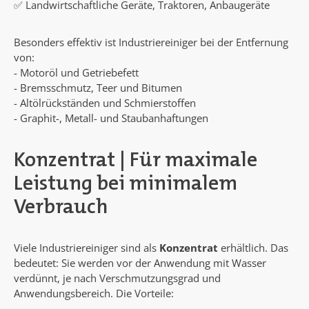
✅ Landwirtschaftliche Geräte, Traktoren, Anbaugeräte
Besonders effektiv ist Industriereiniger bei der Entfernung
von:
- Motoröl und Getriebefett
- Bremsschmutz, Teer und Bitumen
- Altölrückständen und Schmierstoffen
- Graphit-, Metall- und Staubanhaftungen
Konzentrat | Für maximale
Leistung bei minimalem
Verbrauch
Viele Industriereiniger sind als
Konzentrat
erhältlich. Das
bedeutet: Sie werden vor der Anwendung mit Wasser
verdünnt, je nach Verschmutzungsgrad und
Anwendungsbereich. Die Vorteile: