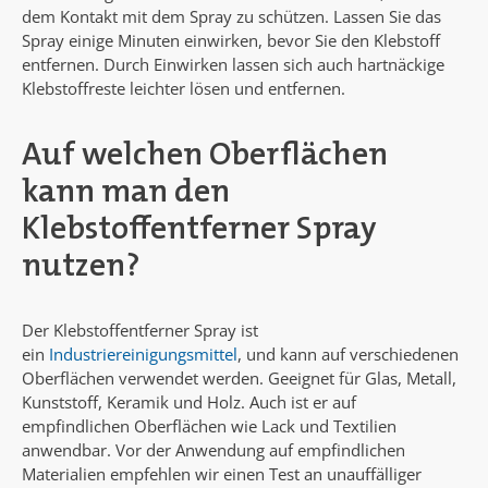
dem Kontakt mit dem Spray zu schützen. Lassen Sie das
Spray einige Minuten einwirken, bevor Sie den Klebstoff
entfernen. Durch Einwirken lassen sich auch hartnäckige
Klebstoffreste leichter lösen und entfernen.
Auf welchen Oberflächen
kann man den
Klebstoffentferner Spray
nutzen?
Der Klebstoffentferner Spray ist
ein
Industriereinigungsmittel
, und kann auf verschiedenen
Oberflächen verwendet werden. Geeignet für Glas, Metall,
Kunststoff, Keramik und Holz. Auch ist er auf
empfindlichen Oberflächen wie Lack und Textilien
anwendbar. Vor der Anwendung auf empfindlichen
Materialien empfehlen wir einen Test an unauffälliger