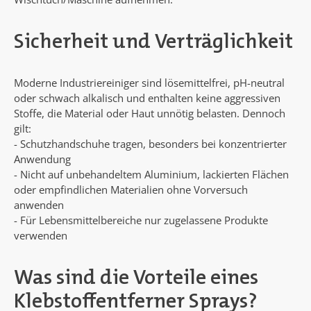
Sicherheit und Verträglichkeit
Moderne Industriereiniger sind lösemittelfrei, pH-neutral
oder schwach alkalisch und enthalten keine aggressiven
Stoffe, die Material oder Haut unnötig belasten. Dennoch
gilt:
- Schutzhandschuhe tragen, besonders bei konzentrierter
Anwendung
- Nicht auf unbehandeltem Aluminium, lackierten Flächen
oder empfindlichen Materialien ohne Vorversuch
anwenden
- Für Lebensmittelbereiche nur zugelassene Produkte
verwenden
Was sind die Vorteile eines
Klebstoffentferner Sprays?