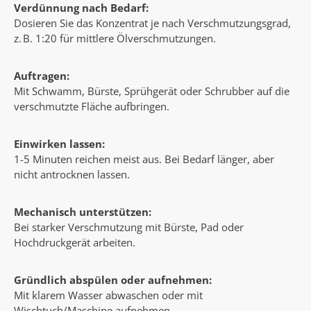
Verdünnung nach Bedarf:
Dosieren Sie das Konzentrat je nach Verschmutzungsgrad,
z. B. 1:20 für mittlere Ölverschmutzungen.
Auftragen:
Mit Schwamm, Bürste, Sprühgerät oder Schrubber auf die
verschmutzte Fläche aufbringen.
Einwirken lassen:
1-5 Minuten reichen meist aus. Bei Bedarf länger, aber
nicht antrocknen lassen.
Mechanisch unterstützen:
Bei starker Verschmutzung mit Bürste, Pad oder
Hochdruckgerät arbeiten.
Gründlich abspülen oder aufnehmen:
Mit klarem Wasser abwaschen oder mit
Wischtuch/Maschine aufnehmen.