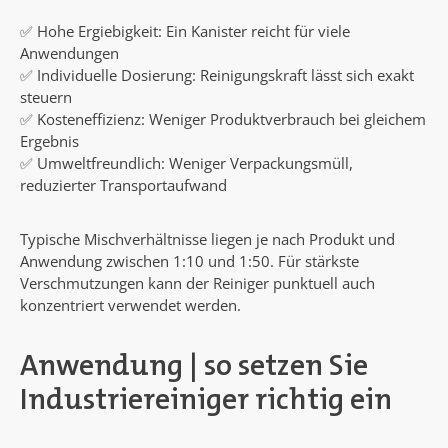
✅ Hohe Ergiebigkeit: Ein Kanister reicht für viele
Anwendungen
✅ Individuelle Dosierung: Reinigungskraft lässt sich exakt
steuern
✅ Kosteneffizienz: Weniger Produktverbrauch bei gleichem
Ergebnis
✅ Umweltfreundlich: Weniger Verpackungsmüll,
reduzierter Transportaufwand
Typische Mischverhältnisse liegen je nach Produkt und
Anwendung zwischen 1:10 und 1:50. Für stärkste
Verschmutzungen kann der Reiniger punktuell auch
konzentriert verwendet werden.
Anwendung | so setzen Sie
Industriereiniger richtig ein