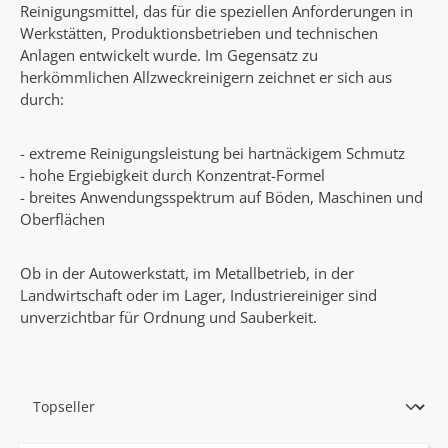
Reinigungsmittel, das für die speziellen Anforderungen in
Werkstätten, Produktionsbetrieben und technischen
Anlagen entwickelt wurde. Im Gegensatz zu
herkömmlichen Allzweckreinigern zeichnet er sich aus
durch:
- extreme Reinigungsleistung bei hartnäckigem Schmutz
- hohe Ergiebigkeit durch Konzentrat-Formel
- breites Anwendungsspektrum auf Böden, Maschinen und
Oberflächen
Ob in der Autowerkstatt, im Metallbetrieb, in der
Landwirtschaft oder im Lager, Industriereiniger sind
unverzichtbar für Ordnung und Sauberkeit.