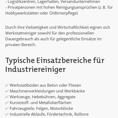
- Logistikzentren, Lagerhallen, Versandunternehmen
- Privatpersonen mit hohen Reinigungsansprüchen (z. B. für
Hobbywerkstätten oder Oldtimerpflege)
Durch ihre Vielseitigkeit und Wirtschaftlichkeit eignen sich
Werkstattreiniger sowohl für den professionellen
Dauergebrauch als auch für gelegentliche Einsätze im
privaten Bereich.
Typische Einsatzbereiche für
Industriereiniger
✅ Werkstattböden aus Beton oder Fliesen
✅ Maschinenverkleidungen und Werkbänke
✅ Werkzeuge, Hebebühnen, Aggregate
✅ Kunststoff- und Metalloberflächen
✅ Fahrzeugteile, Felgen, Motorblöcke
✅ Industrielle Abläufe, Fördertechnik, Rolltore