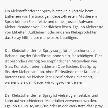
Ein Klebstoffentferner Spray bietet viele Vorteile beim
Entfernen von hartnäckigen Klebstoffresten. Mit diesem
Spray können Sie effektiv und ohne grossen Aufwand
Kleberückstände von Oberflächen lösen. Egal ob Klebereste
von Etiketten, Aufklebern oder anderen Klebeprodukten,
das Spray hilft, diese mühelos zu beseitigen.
Der Klebstoffentferner Spray sorgt für eine schonende
Behandlung der Oberfläche, ohne sie zu beschädigen. Dies
ist besonders wichtig bei empfindlichen Materialien wie
Glas, Kunststoff oder lackierten Oberflächen. Das Spray
löst den Kleber sanft ab, ohne Rückstände oder Kratzer zu
hinterlassen. So bleiben Ihre Oberflächen unversehrt,
während Sie den Kleber wirkungsvoll entfernen.
Der Klebstoffentferner Spray ist vielseitig einsetzbar und
kann auf verschiedenen Materialien verwendet werden.
Egal ob zu Hause, im Büro oder in der Werkstatt, das Spray