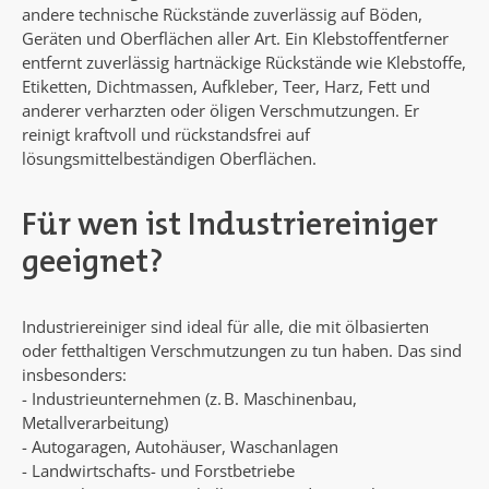
andere technische Rückstände zuverlässig auf Böden,
Geräten und Oberflächen aller Art. Ein Klebstoffentferner
entfernt zuverlässig hartnäckige Rückstände wie Klebstoffe,
Etiketten, Dichtmassen, Aufkleber, Teer, Harz, Fett und
anderer verharzten oder öligen Verschmutzungen. Er
reinigt kraftvoll und rückstandsfrei auf
lösungsmittelbeständigen Oberflächen.
Für wen ist Industriereiniger
geeignet?
Industriereiniger sind ideal für alle, die mit ölbasierten
oder fetthaltigen Verschmutzungen zu tun haben. Das sind
insbesonders:
-
Industrieunternehmen (z. B. Maschinenbau,
Metallverarbeitung)
- Autogaragen, Autohäuser, Waschanlagen
- Landwirtschafts- und Forstbetriebe