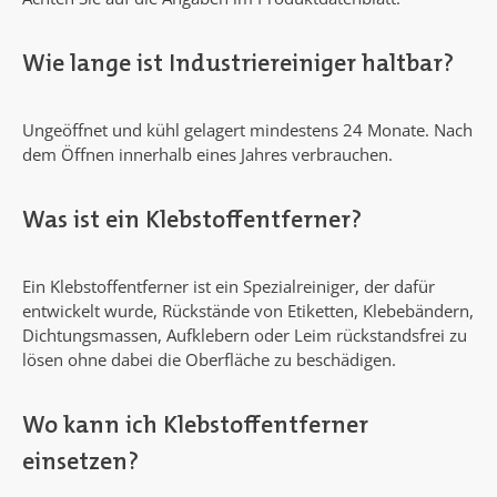
Wie lange ist Industriereiniger haltbar?
Ungeöffnet und kühl gelagert mindestens 24 Monate. Nach
dem Öffnen innerhalb eines Jahres verbrauchen.
Was ist ein Klebstoffentferner?
Ein Klebstoffentferner ist ein Spezialreiniger, der dafür
entwickelt wurde, Rückstände von Etiketten, Klebebändern,
Dichtungsmassen, Aufklebern oder Leim rückstandsfrei zu
lösen ohne dabei die Oberfläche zu beschädigen.
Wo kann ich Klebstoffentferner
einsetzen?