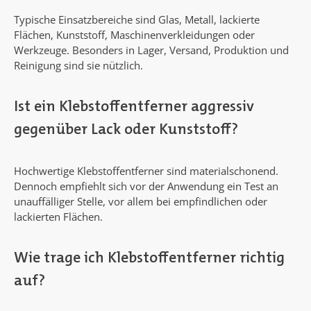
Typische Einsatzbereiche sind Glas, Metall, lackierte
Flächen, Kunststoff, Maschinenverkleidungen oder
Werkzeuge. Besonders in Lager, Versand, Produktion und
Reinigung sind sie nützlich.
Ist ein Klebstoffentferner aggressiv
gegenüber Lack oder Kunststoff?
Hochwertige Klebstoffentferner sind materialschonend.
Dennoch empfiehlt sich vor der Anwendung ein Test an
unauffälliger Stelle, vor allem bei empfindlichen oder
lackierten Flächen.
Wie trage ich Klebstoffentferner richtig
auf?