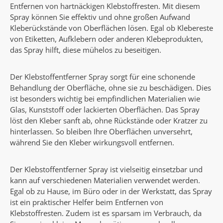
Entfernen von hartnäckigen Klebstoffresten. Mit diesem
Spray können Sie effektiv und ohne großen Aufwand
Kleberückstände von Oberflächen lösen. Egal ob Klebereste
von Etiketten, Aufklebern oder anderen Klebeprodukten,
das Spray hilft, diese mühelos zu beseitigen.
Der Klebstoffentferner Spray sorgt für eine schonende
Behandlung der Oberfläche, ohne sie zu beschädigen. Dies
ist besonders wichtig bei empfindlichen Materialien wie
Glas, Kunststoff oder lackierten Oberflächen. Das Spray
löst den Kleber sanft ab, ohne Rückstände oder Kratzer zu
hinterlassen. So bleiben Ihre Oberflächen unversehrt,
während Sie den Kleber wirkungsvoll entfernen.
Der Klebstoffentferner Spray ist vielseitig einsetzbar und
kann auf verschiedenen Materialien verwendet werden.
Egal ob zu Hause, im Büro oder in der Werkstatt, das Spray
ist ein praktischer Helfer beim Entfernen von
Klebstoffresten. Zudem ist es sparsam im Verbrauch, da