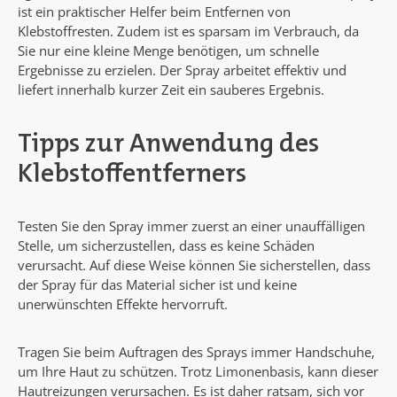
ist ein praktischer Helfer beim Entfernen von
Klebstoffresten. Zudem ist es sparsam im Verbrauch, da
Sie nur eine kleine Menge benötigen, um schnelle
Ergebnisse zu erzielen. Der Spray arbeitet effektiv und
liefert innerhalb kurzer Zeit ein sauberes Ergebnis.
Tipps zur Anwendung des
Klebstoffentferners
Testen Sie den Spray immer zuerst an einer unauffälligen
Stelle, um sicherzustellen, dass es keine Schäden
verursacht. Auf diese Weise können Sie sicherstellen, dass
der Spray für das Material sicher ist und keine
unerwünschten Effekte hervorruft.
Tragen Sie beim Auftragen des Sprays immer Handschuhe,
um Ihre Haut zu schützen. Trotz Limonenbasis, kann dieser
Hautreizungen verursachen. Es ist daher ratsam, sich vor