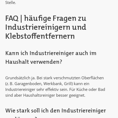
Stelle.
FAQ | häufige Fragen zu
Industriereinigern und
Klebstoffentfernern
Kann ich Industriereiniger auch im
Haushalt verwenden?
Grundsätzlich ja. Bei stark verschmutzten Oberflächen
(z. B. Garagenboden, Werkbank, Grill) kann ein
Industriereiniger sehr effektiv sein. Für Küche oder Bad
sind aber Haushaltsreiniger besser geeignet.
Wie stark soll ich den Industriereiniger