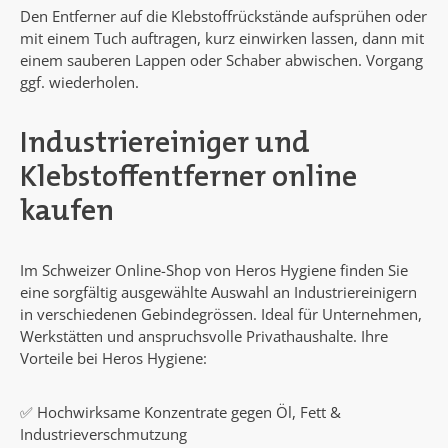
Den Entferner auf die Klebstoffrückstände aufsprühen oder
mit einem Tuch auftragen, kurz einwirken lassen, dann mit
einem sauberen Lappen oder Schaber abwischen. Vorgang
ggf. wiederholen.
Industriereiniger und
Klebstoffentferner online
kaufen
Im Schweizer Online-Shop von Heros Hygiene finden Sie
eine sorgfältig ausgewählte Auswahl an Industriereinigern
in verschiedenen Gebindegrössen. Ideal für Unternehmen,
Werkstätten und anspruchsvolle Privathaushalte. Ihre
Vorteile bei Heros Hygiene:
✅ Hochwirksame Konzentrate gegen Öl, Fett &
Industrieverschmutzung