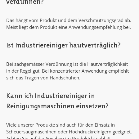
verdünnen?
Das hängt vom Produkt und dem Verschmutzungsgrad ab.
Meist liegt dem Produkt eine Anwendungsempfehlung bei.
Ist Industriereiniger hautverträglich?
Bei sachgemässer Verdünnung ist die Hautverträglichkeit
in der Regel gut. Bei konzentrierter Anwendung empfiehlt
sich das Tragen von Handschuhen.
Kann ich Industriereiniger in
Reinigungsmaschinen einsetzen?
Viele unserer Produkte sind auch für den Einsatz in
Scheuersaugmaschinen oder Hochdruckreinigern geeignet.
Achten Sie auf die Angaben im Produktdatenblatt.