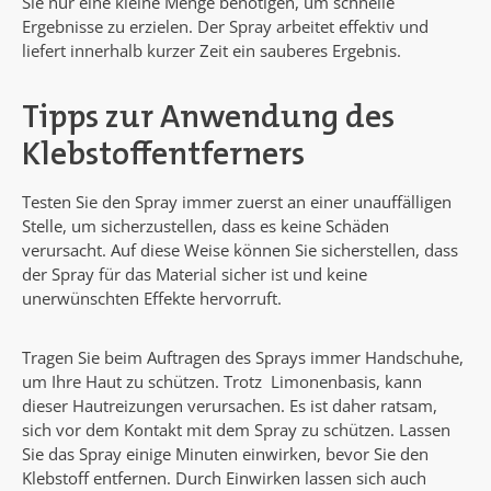
Sie nur eine kleine Menge benötigen, um schnelle
Ergebnisse zu erzielen. Der Spray arbeitet effektiv und
liefert innerhalb kurzer Zeit ein sauberes Ergebnis.
Tipps zur Anwendung des
Klebstoffentferners
Testen Sie den Spray immer zuerst an einer unauffälligen
Stelle, um sicherzustellen, dass es keine Schäden
verursacht. Auf diese Weise können Sie sicherstellen, dass
der Spray für das Material sicher ist und keine
unerwünschten Effekte hervorruft.
Tragen Sie beim Auftragen des Sprays immer Handschuhe,
um Ihre Haut zu schützen. Trotz Limonenbasis, kann
dieser Hautreizungen verursachen. Es ist daher ratsam,
sich vor dem Kontakt mit dem Spray zu schützen. Lassen
Sie das Spray einige Minuten einwirken, bevor Sie den
Klebstoff entfernen. Durch Einwirken lassen sich auch