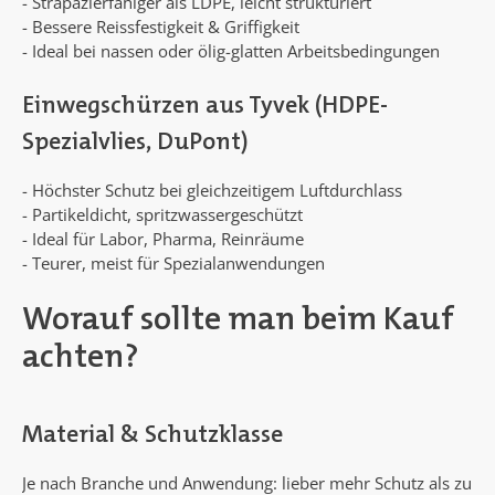
- Strapazierfähiger als LDPE, leicht strukturiert
- Bessere Reissfestigkeit & Griffigkeit
- Ideal bei nassen oder ölig-glatten Arbeitsbedingungen
Einwegschürzen aus Tyvek (HDPE-
Spezialvlies, DuPont)
- Höchster Schutz bei gleichzeitigem Luftdurchlass
- Partikeldicht, spritzwassergeschützt
- Ideal für Labor, Pharma, Reinräume
- Teurer, meist für Spezialanwendungen
Worauf sollte man beim Kauf
achten?
Material & Schutzklasse
Je nach Branche und Anwendung: lieber mehr Schutz als zu