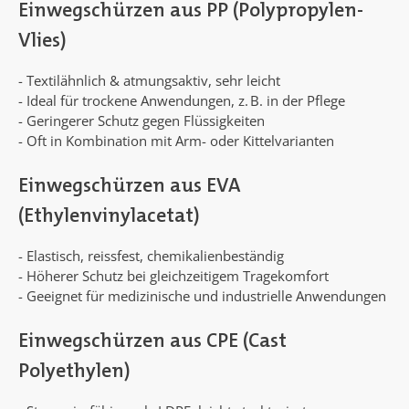
Einwegschürzen aus PP (Polypropylen-
Vlies)
- Textilähnlich & atmungsaktiv, sehr leicht
- Ideal für trockene Anwendungen, z. B. in der Pflege
- Geringerer Schutz gegen Flüssigkeiten
- Oft in Kombination mit Arm- oder Kittelvarianten
Einwegschürzen aus EVA
(Ethylenvinylacetat)
- Elastisch, reissfest, chemikalienbeständig
- Höherer Schutz bei gleichzeitigem Tragekomfort
- Geeignet für medizinische und industrielle Anwendungen
Einwegschürzen aus CPE (Cast
Polyethylen)