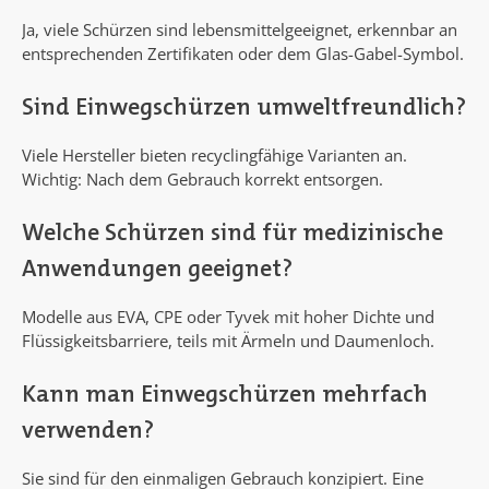
Ja, viele Schürzen sind lebensmittelgeeignet, erkennbar an
entsprechenden Zertifikaten oder dem Glas-Gabel-Symbol.
Sind Einwegschürzen umweltfreundlich?
Viele Hersteller bieten recyclingfähige Varianten an.
Wichtig: Nach dem Gebrauch korrekt entsorgen.
Welche Schürzen sind für medizinische
Anwendungen geeignet?
Modelle aus EVA, CPE oder Tyvek mit hoher Dichte und
Flüssigkeitsbarriere, teils mit Ärmeln und Daumenloch.
Kann man Einwegschürzen mehrfach
verwenden?
Sie sind für den einmaligen Gebrauch konzipiert. Eine