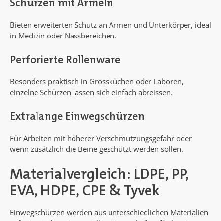
Schürzen mit Ärmeln
Bieten erweiterten Schutz an Armen und Unterkörper, ideal
in Medizin oder Nassbereichen.
Perforierte Rollenware
Besonders praktisch in Grossküchen oder Laboren,
einzelne Schürzen lassen sich einfach abreissen.
Extralange Einwegschürzen
Für Arbeiten mit höherer Verschmutzungsgefahr oder
wenn zusätzlich die Beine geschützt werden sollen.
Materialvergleich: LDPE, PP,
EVA, HDPE, CPE & Tyvek
Einwegschürzen werden aus unterschiedlichen Materialien