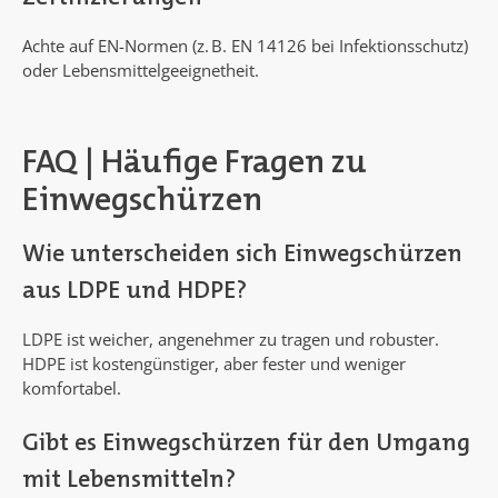
Achte auf EN-Normen (z. B. EN 14126 bei Infektionsschutz)
oder Lebensmittelgeeignetheit.
FAQ | Häufige Fragen zu
Einwegschürzen
Wie unterscheiden sich Einwegschürzen
aus LDPE und HDPE?
LDPE ist weicher, angenehmer zu tragen und robuster.
HDPE ist kostengünstiger, aber fester und weniger
komfortabel.
Gibt es Einwegschürzen für den Umgang
mit Lebensmitteln?