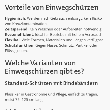
Vorteile von Einwegschürzen
Hygienisch
: Werden nach Gebrauch entsorgt, kein Risiko
von Kreuzkontamination.
Zeitsparend
: Kein Waschen oder Aufbereiten notwendig.
Kosteneffizient
: Ideal für Betriebe mit hohem Verbrauch.
Flexibel
: Viele Formen, Materialien und Längen verfügbar.
Schutzfunktion
: Gegen Nässe, Schmutz, Partikel oder
Flüssigkeiten.
Welche Varianten von
Einwegschürzen gibt es?
Standard-Schürzen mit Bindebändern
Klassiker in Gastronomie und Pflege, einfach zu tragen,
meist 75–125 cm lang.