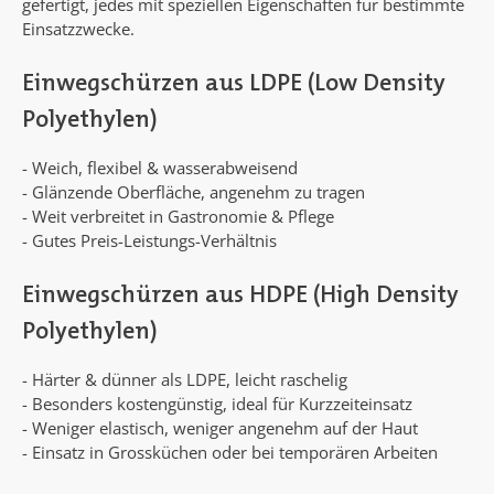
gefertigt, jedes mit speziellen Eigenschaften für bestimmte
Einsatzzwecke.
Einwegschürzen aus LDPE (Low Density
Polyethylen)
- Weich, flexibel & wasserabweisend
- Glänzende Oberfläche, angenehm zu tragen
- Weit verbreitet in Gastronomie & Pflege
- Gutes Preis-Leistungs-Verhältnis
Einwegschürzen aus HDPE (High Density
Polyethylen)
- Härter & dünner als LDPE, leicht raschelig
- Besonders kostengünstig, ideal für Kurzzeiteinsatz
- Weniger elastisch, weniger angenehm auf der Haut
- Einsatz in Grossküchen oder bei temporären Arbeiten