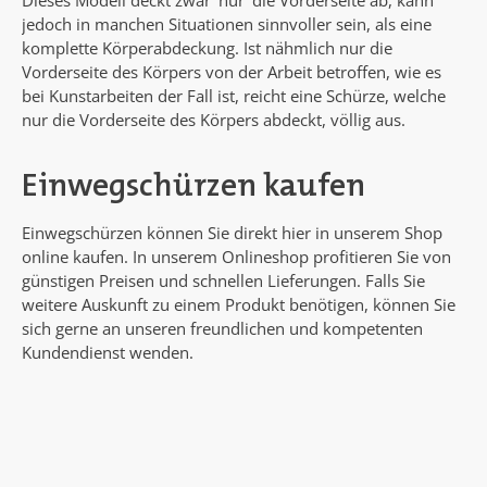
jedoch in manchen Situationen sinnvoller sein, als eine
komplette Körperabdeckung. Ist nähmlich nur die
Vorderseite des Körpers von der Arbeit betroffen, wie es
bei Kunstarbeiten der Fall ist, reicht eine Schürze, welche
nur die Vorderseite des Körpers abdeckt, völlig aus.
Einwegschürzen kaufen
Einwegschürzen können Sie direkt hier in unserem Shop
online kaufen. In unserem Onlineshop profitieren Sie von
günstigen Preisen und schnellen Lieferungen. Falls Sie
weitere Auskunft zu einem Produkt benötigen, können Sie
sich gerne an unseren freundlichen und kompetenten
Kundendienst wenden.