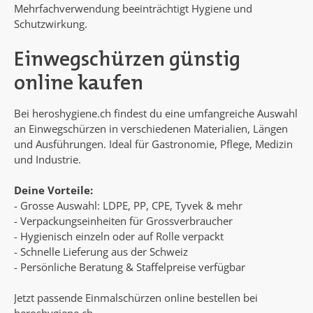
Mehrfachverwendung beeinträchtigt Hygiene und
Schutzwirkung.
Einwegschürzen günstig
online kaufen
Bei heroshygiene.ch findest du eine umfangreiche Auswahl
an Einwegschürzen in verschiedenen Materialien, Längen
und Ausführungen. Ideal für Gastronomie, Pflege, Medizin
und Industrie.
Deine Vorteile:
- Grosse Auswahl: LDPE, PP, CPE, Tyvek & mehr
- Verpackungseinheiten für Grossverbraucher
- Hygienisch einzeln oder auf Rolle verpackt
- Schnelle Lieferung aus der Schweiz
- Persönliche Beratung & Staffelpreise verfügbar
Jetzt passende Einmalschürzen online bestellen bei
heroshygiene.ch.