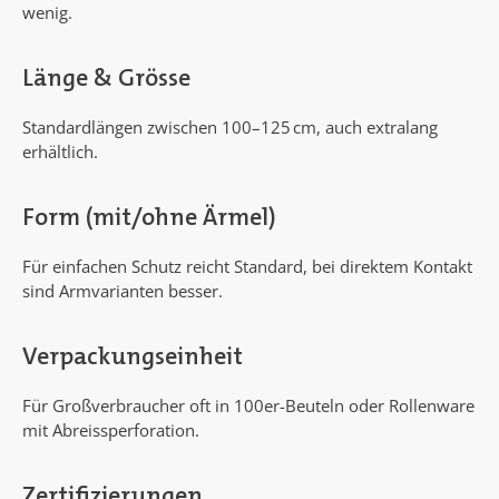
wenig.
Länge & Grösse
Standardlängen zwischen 100–125 cm, auch extralang
erhältlich.
Form (mit/ohne Ärmel)
Für einfachen Schutz reicht Standard, bei direktem Kontakt
sind Armvarianten besser.
Verpackungseinheit
Für Großverbraucher oft in 100er-Beuteln oder Rollenware
mit Abreissperforation.
Zertifizierungen