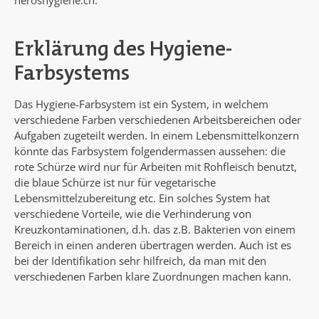
Erklärung des Hygiene-
Farbsystems
Das Hygiene-Farbsystem ist ein System, in welchem
verschiedene Farben verschiedenen Arbeitsbereichen oder
Aufgaben zugeteilt werden. In einem Lebensmittelkonzern
könnte das Farbsystem folgendermassen aussehen: die
rote Schürze wird nur für Arbeiten mit Rohfleisch benutzt,
die blaue Schürze ist nur für vegetarische
Lebensmittelzubereitung etc. Ein solches System hat
verschiedene Vorteile, wie die Verhinderung von
Kreuzkontaminationen, d.h. das z.B. Bakterien von einem
Bereich in einen anderen übertragen werden. Auch ist es
bei der Identifikation sehr hilfreich, da man mit den
verschiedenen Farben klare Zuordnungen machen kann.