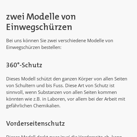
zwei Modelle von
Einwegschürzen
Bei uns können Sie zwei verschiedene Modelle von
Einwegschürzen bestellen:
360°-Schutz
Dieses Modell schützt den ganzen Körper von allen Seiten
von Schultern und bis Fuss. Diese Art von Schutz ist
sinnvoll, wenn Substanzen von allen Seiten kommen
könnten wie z.B. in Laboren, vor allem bei der Arbeit mit
gefährlichen Chemikalien.
Vorderseitenschutz
Dieses Modell deckt zwar 'nur' die Vorderseite ab, kann