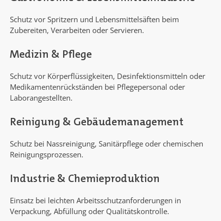
Schutz vor Spritzern und Lebensmittelsäften beim
Zubereiten, Verarbeiten oder Servieren.
Medizin & Pflege
Schutz vor Körperflüssigkeiten, Desinfektionsmitteln oder
Medikamentenrückständen bei Pflegepersonal oder
Laborangestellten.
Reinigung & Gebäudemanagement
Schutz bei Nassreinigung, Sanitärpflege oder chemischen
Reinigungsprozessen.
Industrie & Chemieproduktion
Einsatz bei leichten Arbeitsschutzanforderungen in
Verpackung, Abfüllung oder Qualitätskontrolle.