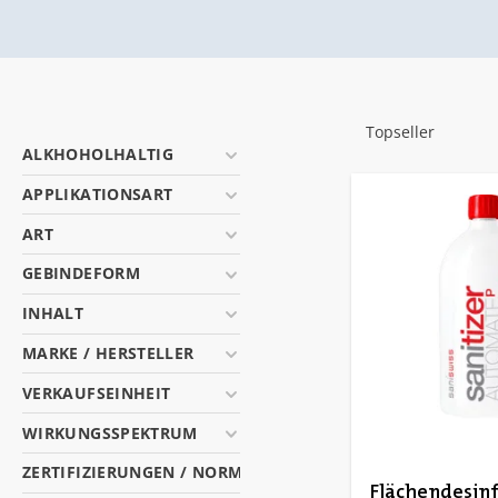
ALKHOHOLHALTIG
APPLIKATIONSART
ART
GEBINDEFORM
INHALT
MARKE / HERSTELLER
VERKAUFSEINHEIT
WIRKUNGSSPEKTRUM
ZERTIFIZIERUNGEN / NORMEN
Flächendesin