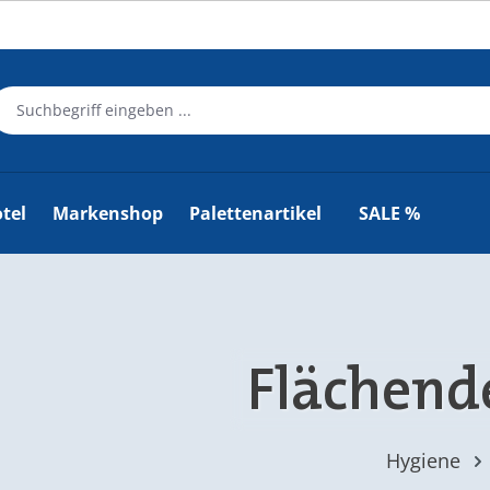
tel
Markenshop
Palettenartikel
SALE %
Flächend
Hygiene