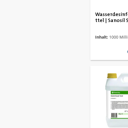
Wasserdesinf
ttel | Sanosil
Inhalt:
1000 Milli