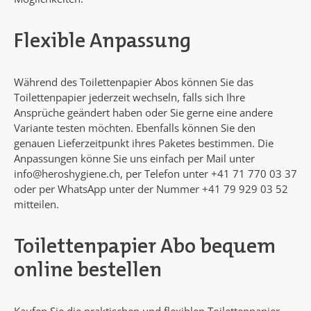
Flexible Anpassung
Während des Toilettenpapier Abos können Sie das
Toilettenpapier jederzeit wechseln, falls sich Ihre
Ansprüche geändert haben oder Sie gerne eine andere
Variante testen möchten. Ebenfalls können Sie den
genauen Lieferzeitpunkt ihres Paketes bestimmen. Die
Anpassungen könne Sie uns einfach per Mail unter
info@heroshygiene.ch, per Telefon unter +41 71 770 03 37
oder per WhatsApp unter der Nummer +41 79 929 03 52
mitteilen.
Toilettenpapier Abo bequem
online bestellen
Kaufen Sie die praktischen und flexiblen Toilettenpapier