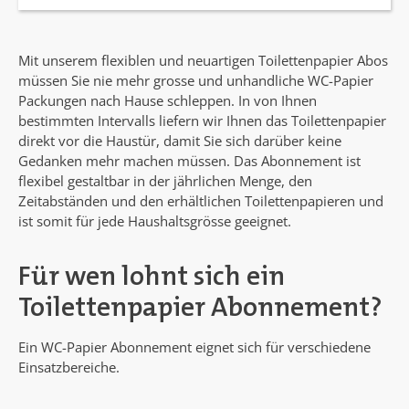
Mit unserem flexiblen und neuartigen Toilettenpapier Abos
müssen Sie nie mehr grosse und unhandliche WC-Papier
Packungen nach Hause schleppen. In von Ihnen
bestimmten Intervalls liefern wir Ihnen das Toilettenpapier
direkt vor die Haustür, damit Sie sich darüber keine
Gedanken mehr machen müssen. Das Abonnement ist
flexibel gestaltbar in der jährlichen Menge, den
Zeitabständen und den erhältlichen Toilettenpapieren und
ist somit für jede Haushaltsgrösse geeignet.
Für wen lohnt sich ein
Toilettenpapier Abonnement?
Ein WC-Papier Abonnement eignet sich für verschiedene
Einsatzbereiche.