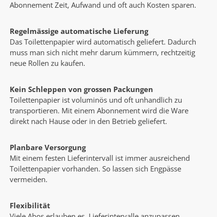
Abonnement Zeit, Aufwand und oft auch Kosten sparen.
Regelmässige automatische Lieferung
Das Toilettenpapier wird automatisch geliefert. Dadurch
muss man sich nicht mehr darum kümmern, rechtzeitig
neue Rollen zu kaufen.
Kein Schleppen von grossen Packungen
Toilettenpapier ist voluminös und oft unhandlich zu
transportieren. Mit einem Abonnement wird die Ware
direkt nach Hause oder in den Betrieb geliefert.
Planbare Versorgung
Mit einem festen Lieferintervall ist immer ausreichend
Toilettenpapier vorhanden. So lassen sich Engpässe
vermeiden.
Flexibilität
Viele Abos erlauben es, Lieferintervalle anzupassen,