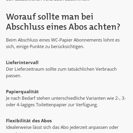
Worauf sollte man bei
Abschluss eines Abos achten?
Beim Abschluss eines WC-Papier Abonnements lohnt es
sich, einige Punkte zu berücksichtigen.
Lieferintervall
Der Lieferzeitraum sollte zum tatsächlichen Verbrauch
passen.
Papierqualität
Je nach Bedarf stehen unterschiedliche Varianten wie 2-, 3-
oder 4-lagiges Toilettenpapier zur Verfügung.
Flexibilität des Abos
Idealerweise lässt sich das Abo jederzeit anpassen oder