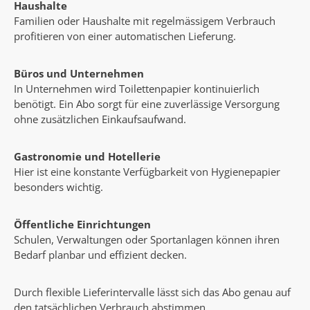
Haushalte
Familien oder Haushalte mit regelmässigem Verbrauch
profitieren von einer automatischen Lieferung.
Büros und Unternehmen
In Unternehmen wird Toilettenpapier kontinuierlich
benötigt. Ein Abo sorgt für eine zuverlässige Versorgung
ohne zusätzlichen Einkaufsaufwand.
Gastronomie und Hotellerie
Hier ist eine konstante Verfügbarkeit von Hygienepapier
besonders wichtig.
Öffentliche Einrichtungen
Schulen, Verwaltungen oder Sportanlagen können ihren
Bedarf planbar und effizient decken.
Durch flexible Lieferintervalle lässt sich das Abo genau auf
den tatsächlichen Verbrauch abstimmen.