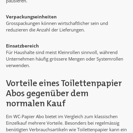
pausieren.
Verpackungseinheiten
Grosspackungen können wirtschaftlicher sein und
reduzieren die Anzahl der Lieferungen.
Einsatzbereich
Für Haushalte sind meist Kleinrollen sinnvoll, während
Unternehmen häufig grössere Mengen oder Systemrollen
verwenden.
Vorteile eines Toilettenpapier
Abos gegenüber dem
normalen Kauf
Ein WC-Papier Abo bietet im Vergleich zum klassischen
Einzelkauf mehrere Vorteile. Besonders bei regelmässig
benötigten Verbrauchsartikeln wie Toilettenpapier kann ein