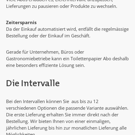
Lieferungen zu pausieren oder Produkte zu wechseln.
Zeitersparnis
Da der Einkauf automatisiert wird, entfällt die regelmässige
Bestellung oder der Einkauf im Geschäft.
Gerade für Unternehmen, Büros oder
Gastronomiebetriebe kann ein Toilettenpapier Abo deshalb
eine besonders effiziente Lösung sein.
Die Intervalle
Bei den Intervallen können Sie aus bis zu 12
verschiedenen Optionen die passende Variante auswählen.
Die erste Lieferung erhalten Sie immer direkt nach der
Bestellung. Wir bieten Ihnen von einer einmaligen,
jährlichen Lieferung bis hin zur monatlichen Lieferung alle
Möglichkeiten.