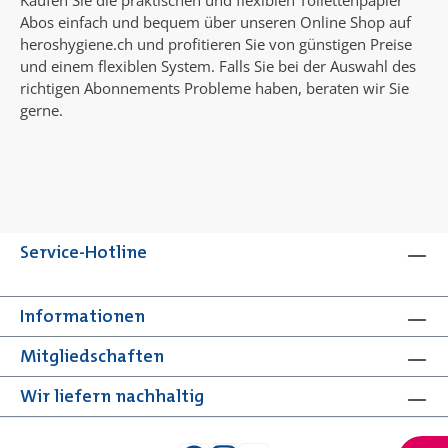
Abos einfach und bequem über unseren Online Shop auf
heroshygiene.ch und profitieren Sie von günstigen Preise
und einem flexiblen System. Falls Sie bei der Auswahl des
richtigen Abonnements Probleme haben, beraten wir Sie
gerne.
Service-Hotline
Informationen
Mitgliedschaften
Wir liefern nachhaltig