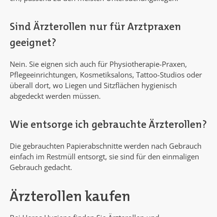
Sind Ärzterollen nur für Arztpraxen
geeignet?
Nein. Sie eignen sich auch für Physiotherapie-Praxen,
Pflegeeinrichtungen, Kosmetiksalons, Tattoo-Studios oder
überall dort, wo Liegen und Sitzflächen hygienisch
abgedeckt werden müssen.
Wie entsorge ich gebrauchte Ärzterollen?
Die gebrauchten Papierabschnitte werden nach Gebrauch
einfach im Restmüll entsorgt, sie sind für den einmaligen
Gebrauch gedacht.
Ärzterollen kaufen