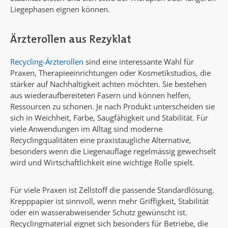
Liegephasen eignen können.
Ärzterollen aus Rezyklat
Recycling-Ärzterollen
sind eine interessante Wahl für
Praxen, Therapieeinrichtungen oder Kosmetikstudios, die
stärker auf Nachhaltigkeit achten möchten. Sie bestehen
aus wiederaufbereiteten Fasern und können helfen,
Ressourcen zu schonen. Je nach Produkt unterscheiden sie
sich in Weichheit, Farbe, Saugfähigkeit und Stabilität. Für
viele Anwendungen im Alltag sind moderne
Recyclingqualitäten eine praxistaugliche Alternative,
besonders wenn die Liegenauflage regelmässig gewechselt
wird und Wirtschaftlichkeit eine wichtige Rolle spielt.
Für viele Praxen ist Zellstoff die passende Standardlösung.
Krepppapier ist sinnvoll, wenn mehr Griffigkeit, Stabilität
oder ein wasserabweisender Schutz gewünscht ist.
Recyclingmaterial eignet sich besonders für Betriebe, die