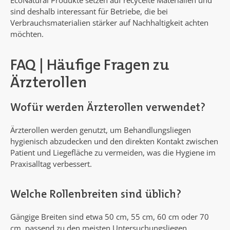
sind deshalb interessant für Betriebe, die bei
Verbrauchsmaterialien stärker auf Nachhaltigkeit achten
möchten.
FAQ | Häufige Fragen zu
Ärzterollen
Wofür werden Ärzterollen verwendet?
Ärzterollen werden genutzt, um Behandlungsliegen
hygienisch abzudecken und den direkten Kontakt zwischen
Patient und Liegefläche zu vermeiden, was die Hygiene im
Praxisalltag verbessert.
Welche Rollenbreiten sind üblich?
Gängige Breiten sind etwa 50 cm, 55 cm, 60 cm oder 70
cm, passend zu den meisten Untersuchungsliegen.