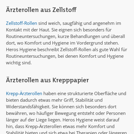
Ärzterollen aus Zellstoff
Zellstoff-Rollen
sind weich, saugfähig und angenehm im
Kontakt mit der Haut. Sie eignen sich besonders für
Routineuntersuchungen, kurze Behandlungen und überall
dort, wo Komfort und Hygiene im Vordergrund stehen.
Heros Hygiene beschreibt Zellstoff-Rollen als gute Wahl für
Routineuntersuchungen, bei denen Komfort und Hygiene
wichtig sind.
Ärzterollen aus Krepppapier
Krepp-Ärzterollen
haben eine strukturierte Oberfläche und
bieten dadurch etwas mehr Griff, Stabilität und
Widerstandsfähigkeit. Sie können sich besonders dort
bewähren, wo häufiger Bewegung entsteht oder Personen
länger auf der Liege liegen. Heros Hygiene weist darauf
hin, dass Krepp-Ärzterollen etwas mehr Komfort und
Stabilität bieten und sich etwa bei Therapien oder längeren