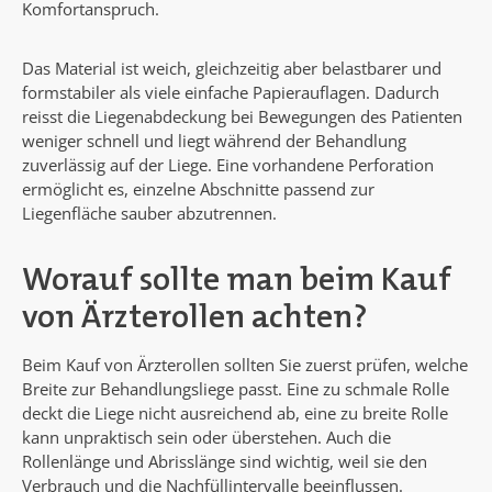
Komfortanspruch.
Das Material ist weich, gleichzeitig aber belastbarer und
formstabiler als viele einfache Papierauflagen. Dadurch
reisst die Liegenabdeckung bei Bewegungen des Patienten
weniger schnell und liegt während der Behandlung
zuverlässig auf der Liege. Eine vorhandene Perforation
ermöglicht es, einzelne Abschnitte passend zur
Liegenfläche sauber abzutrennen.
Worauf sollte man beim Kauf
von Ärzterollen achten?
Beim Kauf von Ärzterollen sollten Sie zuerst prüfen, welche
Breite zur Behandlungsliege passt. Eine zu schmale Rolle
deckt die Liege nicht ausreichend ab, eine zu breite Rolle
kann unpraktisch sein oder überstehen. Auch die
Rollenlänge und Abrisslänge sind wichtig, weil sie den
Verbrauch und die Nachfüllintervalle beeinflussen.