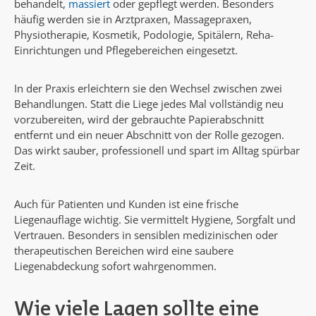
behandelt,
massiert
oder gepflegt werden. Besonders
häufig werden sie in Arztpraxen, Massagepraxen,
Physiotherapie, Kosmetik, Podologie, Spitälern, Reha-
Einrichtungen und Pflegebereichen eingesetzt.
In der Praxis erleichtern sie den Wechsel zwischen zwei
Behandlungen. Statt die Liege jedes Mal vollständig neu
vorzubereiten, wird der gebrauchte Papierabschnitt
entfernt und ein neuer Abschnitt von der Rolle gezogen.
Das wirkt sauber, professionell und spart im Alltag spürbar
Zeit.
Auch für Patienten und Kunden ist eine frische
Liegenauflage wichtig. Sie vermittelt Hygiene, Sorgfalt und
Vertrauen. Besonders in sensiblen medizinischen oder
therapeutischen Bereichen wird eine saubere
Liegenabdeckung sofort wahrgenommen.
Wie viele Lagen sollte eine