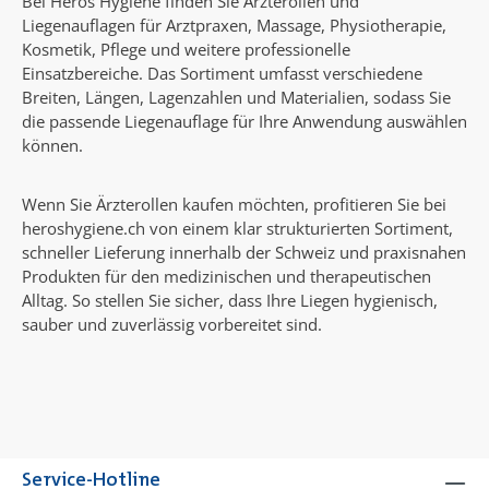
Bei Heros Hygiene finden Sie Ärzterollen und
Liegenauflagen für Arztpraxen, Massage, Physiotherapie,
Kosmetik, Pflege und weitere professionelle
Einsatzbereiche. Das Sortiment umfasst verschiedene
Breiten, Längen, Lagenzahlen und Materialien, sodass Sie
die passende Liegenauflage für Ihre Anwendung auswählen
können.
Wenn Sie Ärzterollen kaufen möchten, profitieren Sie bei
heroshygiene.ch von einem klar strukturierten Sortiment,
schneller Lieferung innerhalb der Schweiz und praxisnahen
Produkten für den medizinischen und therapeutischen
Alltag. So stellen Sie sicher, dass Ihre Liegen hygienisch,
sauber und zuverlässig vorbereitet sind.
Service-Hotline