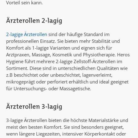
Vorteil sein kann.
Ärzterollen 2-lagig
2-lagige Ärzterollen
sind der häufige Standard im
professionellen Einsatz. Sie bieten mehr Stabilität und
Komfort als 1-lagige Varianten und eignen sich für
Arztpraxen, Massage, Kosmetik und Physiotherapie. Heros
Hygiene führt mehrere 2-lagige Zellstoff-Ärzterollen im
Sortiment. Diese sind in unterschiedlichen Qualitäten wie
z.B beschichtet oder unbeschichtet, lagenverleimt,
mikrogeprägt oder perforiert erhältlich und ideal geeignet
für Untersuchungs- oder Massagetische.
Ärzterollen 3-lagig
3-lagige Ärzterollen bieten die höchste Materialstärke und
meist den besten Komfort. Sie sind besonders geeignet,
wenn längere Liegezeiten, intensiver Körperkontakt oder