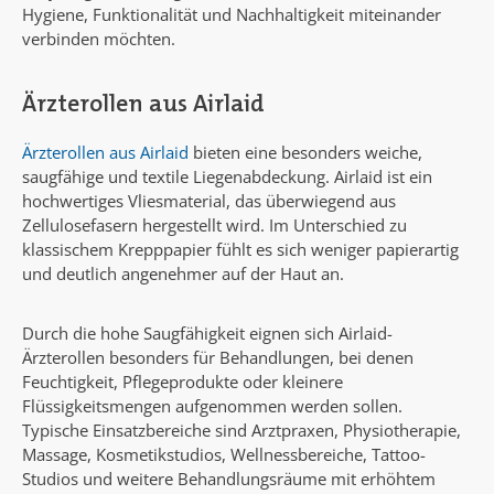
Hygiene, Funktionalität und Nachhaltigkeit miteinander
verbinden möchten.
Ärzterollen aus Airlaid
Ärzterollen aus Airlaid
bieten eine besonders weiche,
saugfähige und textile Liegenabdeckung. Airlaid ist ein
hochwertiges Vliesmaterial, das überwiegend aus
Zellulosefasern hergestellt wird. Im Unterschied zu
klassischem Krepppapier fühlt es sich weniger papierartig
und deutlich angenehmer auf der Haut an.
Durch die hohe Saugfähigkeit eignen sich Airlaid-
Ärzterollen besonders für Behandlungen, bei denen
Feuchtigkeit, Pflegeprodukte oder kleinere
Flüssigkeitsmengen aufgenommen werden sollen.
Typische Einsatzbereiche sind Arztpraxen, Physiotherapie,
Massage, Kosmetikstudios, Wellnessbereiche, Tattoo-
Studios und weitere Behandlungsräume mit erhöhtem