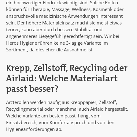
ein hochwertiger Eindruck wichtig sind. Solche Rollen
können für Therapie, Massage, Wellness, Kosmetik oder
anspruchsvolle medizinische Anwendungen interessant
sein. Der höhere Materialeinsatz macht sie meist etwas
teurer, kann aber durch bessere Stabilität und
angenehmeres Liegegefühl gerechtfertigt sein. Wir bei
Heros Hygiene führen keine 3-lagige Variante im
Sortiment, da dies eher die Ausnahme ist.
Krepp, Zellstoff, Recycling oder
Airlaid: Welche Materialart
passt besser?
Ärzterollen werden häufig aus Krepppapier, Zellstoff,
Recyclingmaterial oder manchmal auch Airlaid hergestellt.
Welche Variante am besten passt, hängt vom
Einsatzbereich, vom Komfortanspruch und von den
Hygieneanforderungen ab.