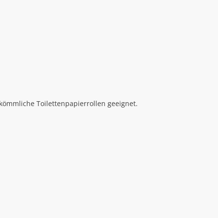
rkömmliche Toilettenpapierrollen geeignet.