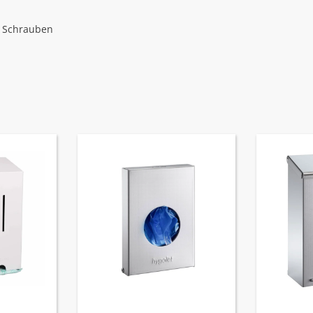
d Schrauben