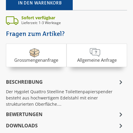
IN DEN WARENKORB
Sofort verfügbar
Lieferzeit: 1-3 Werktage
Fragen zum Artikel?
Grossmengenanfrage
Allgemeine Anfrage
BESCHREIBUNG
Der Hygolet Quattro Steelline Toilettenpapierspender
besteht aus hochwertigem Edelstahl mit einer
strukturierten Oberfläche.…
BEWERTUNGEN
DOWNLOADS