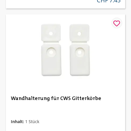
CHF 7.45
Wandhalterung für CWS Gitterkörbe
Inhalt:
1 Stück