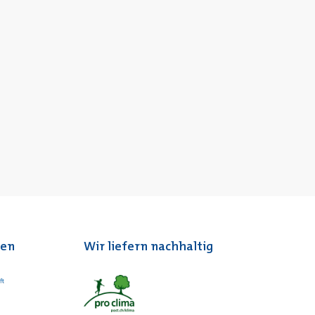
ten
Wir liefern nachhaltig