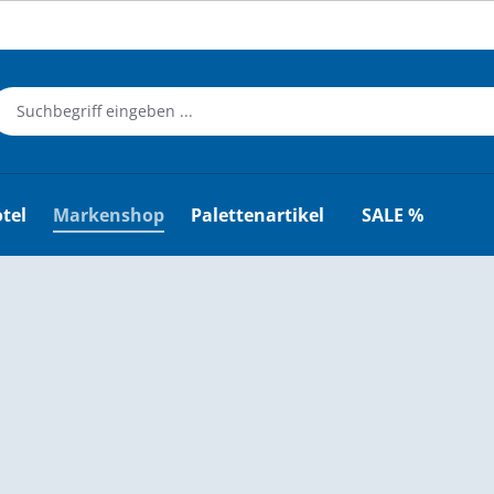
tel
Markenshop
Palettenartikel
SALE %