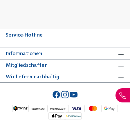
Service-Hotline
Informationen
Mitgliedschaften
Wir liefern nachhaltig
VORKASSE
RECHNUNG