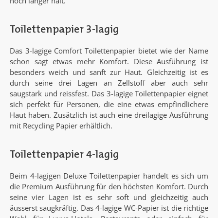
noch länger hält.
Toilettenpapier 3-lagig
Das 3-lagige Comfort Toilettenpapier bietet wie der Name
schon sagt etwas mehr Komfort. Diese Ausführung ist
besonders weich und sanft zur Haut. Gleichzeitig ist es
durch seine drei Lagen an Zellstoff aber auch sehr
saugstark und reissfest. Das 3-lagige Toilettenpapier eignet
sich perfekt für Personen, die eine etwas empfindlichere
Haut haben. Zusätzlich ist auch eine dreilagige Ausführung
mit Recycling Papier erhältlich.
Toilettenpapier 4-lagig
Beim 4-lagigen Deluxe Toilettenpapier handelt es sich um
die Premium Ausführung für den höchsten Komfort. Durch
seine vier Lagen ist es sehr soft und gleichzeitig auch
äusserst saugkräftig. Das 4-lagige WC-Papier ist die richtige