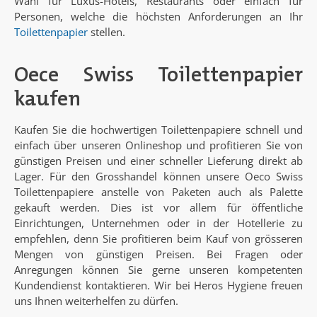
Wahl für Luxus-Hotels, Restaurants oder einfach für
Personen, welche die höchsten Anforderungen an Ihr
Toilettenpapier
stellen.
Oece Swiss Toilettenpapier
kaufen
Kaufen Sie die hochwertigen Toilettenpapiere schnell und
einfach über unseren Onlineshop und profitieren Sie von
günstigen Preisen und einer schneller Lieferung direkt ab
Lager. Für den Grosshandel können unsere Oeco Swiss
Toilettenpapiere anstelle von Paketen auch als Palette
gekauft werden. Dies ist vor allem für öffentliche
Einrichtungen, Unternehmen oder in der Hotellerie zu
empfehlen, denn Sie profitieren beim Kauf von grösseren
Mengen von günstigen Preisen. Bei Fragen oder
Anregungen können Sie gerne unseren kompetenten
Kundendienst kontaktieren. Wir bei Heros Hygiene freuen
uns Ihnen weiterhelfen zu dürfen.