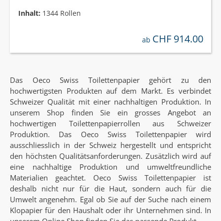
Inhalt:
1344 Rollen
CHF 914.00
regulärer preis:
ab
Das Oeco Swiss Toilettenpapier gehört zu den
hochwertigsten Produkten auf dem Markt. Es verbindet
Schweizer Qualität mit einer nachhaltigen Produktion. In
unserem Shop finden Sie ein grosses Angebot an
hochwertigen Toilettenpapierrollen aus Schweizer
Produktion. Das Oeco Swiss Toilettenpapier wird
ausschliesslich in der Schweiz hergestellt und entspricht
den höchsten Qualitätsanforderungen. Zusätzlich wird auf
eine nachhaltige Produktion und umweltfreundliche
Materialien geachtet. Oeco Swiss Toilettenpapier ist
deshalb nicht nur für die Haut, sondern auch für die
Umwelt angenehm. Egal ob Sie auf der Suche nach einem
Klopapier für den Haushalt oder ihr Unternehmen sind. In