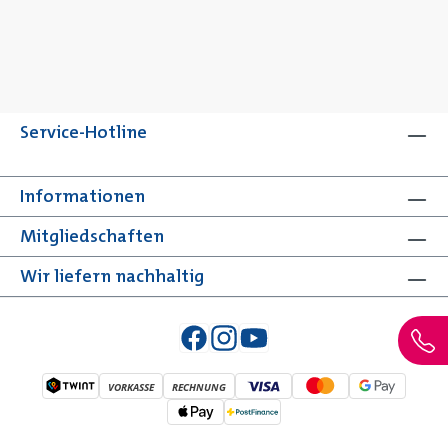
Service-Hotline
Informationen
Mitgliedschaften
Wir liefern nachhaltig
VORKASSE
RECHNUNG