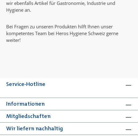
wir ebenfalls Artikel für Gastronomie, Industrie und
Hygiene an.
Bei Fragen zu unseren Produkten hilft Ihnen unser
kompetentes Team bei Heros Hygiene Schweiz gerne
weiter!
Service-Hotline
Informationen
Mitgliedschaften
Wir liefern nachhaltig