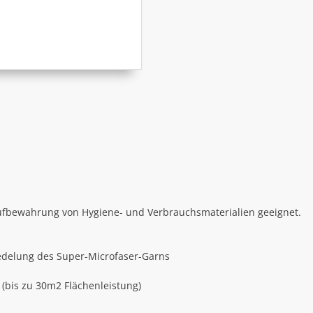
 Aufbewahrung von Hygiene- und Verbrauchsmaterialien geeignet.
edelung des Super-Microfaser-Garns
(bis zu 30m2 Flächenleistung)