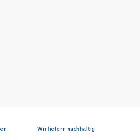
ten
Wir liefern nachhaltig