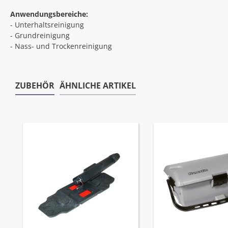
Anwendungsbereiche:
- Unterhaltsreinigung
- Grundreinigung
- Nass- und Trockenreinigung
ZUBEHÖR
ÄHNLICHE ARTIKEL
Produktgalerie überspringen