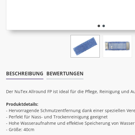
BESCHREIBUNG
BEWERTUNGEN
Der NuTex Allround FP ist ideal für die Pflege, Reinigung und
Produktdetails:
- Hervorragende Schmutzentfernung dank einer speziellen Ver
- Perfekt für Nass- und Trockenreinigung geeignet
- Hohe Wasseraufnahme und effektive Speicherung von Wasser 
- Größe: 40cm