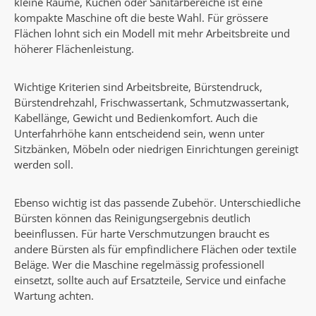
kleine Räume, Küchen oder Sanitärbereiche ist eine
kompakte Maschine oft die beste Wahl. Für grössere
Flächen lohnt sich ein Modell mit mehr Arbeitsbreite und
höherer Flächenleistung.
Wichtige Kriterien sind Arbeitsbreite, Bürstendruck,
Bürstendrehzahl, Frischwassertank, Schmutzwassertank,
Kabellänge, Gewicht und Bedienkomfort. Auch die
Unterfahrhöhe kann entscheidend sein, wenn unter
Sitzbänken, Möbeln oder niedrigen Einrichtungen gereinigt
werden soll.
Ebenso wichtig ist das passende Zubehör. Unterschiedliche
Bürsten können das Reinigungsergebnis deutlich
beeinflussen. Für harte Verschmutzungen braucht es
andere Bürsten als für empfindlichere Flächen oder textile
Beläge. Wer die Maschine regelmässig professionell
einsetzt, sollte auch auf Ersatzteile, Service und einfache
Wartung achten.