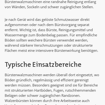
Bürstenwalzmaschinen eine randnahe Reinigung entlang
von Wänden, Sockeln und schwer zugänglichen Stellen.
Je nach Gerät wird das gelöste Schmutzwasser direkt
aufgenommen oder nach dem Bürstvorgang separat
entfernt. Wichtig ist, dass Bürste, Reinigungsmittel und
Wassermenge zum Bodenbelag passen. Für empfindliche
Böden sollten weichere Bürsten verwendet werden,
während stärkere Verschmutzungen oder strukturierte
Flächen meist eine intensivere Bürstenwirkung benötigen.
Typische Einsatzbereiche
Bürstenwalzmaschinen werden überall dort eingesetzt, wo
Böden gründlich, regelmässig und effizient gereinigt
werden müssen. Besonders geeignet sind sie für Bereiche
mit strukturierten Hartböden, Fugen, rutschhemmenden
Belägen oder schwer zugänglichen Randzonen.
Walzenbürsten können durch ihre Arbeitsweise auch