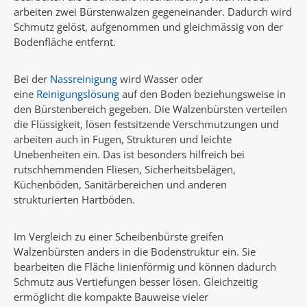
arbeiten zwei Bürstenwalzen gegeneinander. Dadurch wird
Schmutz gelöst, aufgenommen und gleichmässig von der
Bodenfläche entfernt.
Bei der
Nassreinigung
wird Wasser oder
eine
Reinigungslösung
auf den Boden beziehungsweise in
den Bürstenbereich gegeben. Die Walzenbürsten verteilen
die Flüssigkeit, lösen festsitzende Verschmutzungen und
arbeiten auch in Fugen, Strukturen und leichte
Unebenheiten ein. Das ist besonders hilfreich bei
rutschhemmenden Fliesen, Sicherheitsbelägen,
Küchenböden, Sanitärbereichen und anderen
strukturierten Hartböden.
Im Vergleich zu einer Scheibenbürste greifen
Walzenbürsten anders in die Bodenstruktur ein. Sie
bearbeiten die Fläche linienförmig und können dadurch
Schmutz aus Vertiefungen besser lösen. Gleichzeitig
ermöglicht die kompakte Bauweise vieler