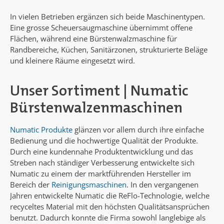
In vielen Betrieben ergänzen sich beide Maschinentypen.
Eine grosse Scheuersaugmaschine übernimmt offene
Flächen, während eine Bürstenwalzmaschine für
Randbereiche, Küchen, Sanitärzonen, strukturierte Beläge
und kleinere Räume eingesetzt wird.
Unser Sortiment | Numatic
Bürstenwalzenmaschinen
Numatic Produkte
glänzen vor allem durch ihre einfache
Bedienung und die hochwertige Qualität der Produkte.
Durch eine kundennahe Produktentwicklung und das
Streben nach ständiger Verbesserung entwickelte sich
Numatic zu einem der marktführenden Hersteller im
Bereich der
Reinigungsmaschinen
. In den vergangenen
Jahren entwickelte Numatic die ReFlo-Technologie, welche
recyceltes Material mit den höchsten Qualitätsansprüchen
benutzt. Dadurch konnte die Firma sowohl langlebige als