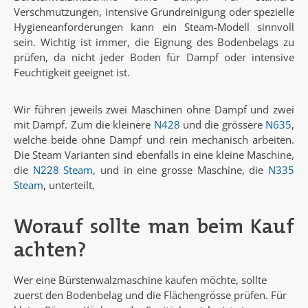
Verschmutzungen, intensive Grundreinigung oder spezielle
Hygieneanforderungen kann ein Steam-Modell sinnvoll
sein. Wichtig ist immer, die Eignung des Bodenbelags zu
prüfen, da nicht jeder Boden für Dampf oder intensive
Feuchtigkeit geeignet ist.
Wir führen jeweils zwei Maschinen ohne Dampf und zwei
mit Dampf. Zum die kleinere
N428
und die grössere
N635
,
welche beide ohne Dampf und rein mechanisch arbeiten.
Die Steam Varianten sind ebenfalls in eine kleine Maschine,
die
N228 Steam
, und in eine grosse Maschine, die
N335
Steam
, unterteilt.
Worauf sollte man beim Kauf
achten?
Wer eine Bürstenwalzmaschine kaufen möchte, sollte
zuerst den Bodenbelag und die Flächengrösse prüfen. Für