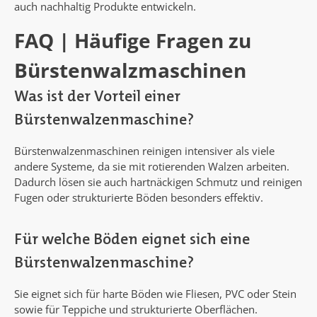
auch nachhaltig Produkte entwickeln.
FAQ | Häufige Fragen zu
Bürstenwalzmaschinen
Was ist der Vorteil einer
Bürstenwalzenmaschine?
Bürstenwalzenmaschinen reinigen intensiver als viele
andere Systeme, da sie mit rotierenden Walzen arbeiten.
Dadurch lösen sie auch hartnäckigen Schmutz und reinigen
Fugen oder strukturierte Böden besonders effektiv.
Für welche Böden eignet sich eine
Bürstenwalzenmaschine?
Sie eignet sich für harte Böden wie Fliesen, PVC oder Stein
sowie für Teppiche und strukturierte Oberflächen.