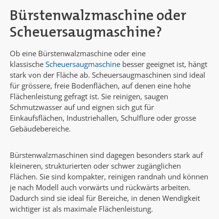
Bürstenwalzmaschine oder
Scheuersaugmaschine?
Ob eine Bürstenwalzmaschine oder eine
klassische
Scheuersaugmaschine
besser geeignet ist, hängt
stark von der Fläche ab. Scheuersaugmaschinen sind ideal
für grössere, freie Bodenflächen, auf denen eine hohe
Flächenleistung gefragt ist. Sie reinigen, saugen
Schmutzwasser auf und eignen sich gut für
Einkaufsflächen, Industriehallen, Schulflure oder grosse
Gebäudebereiche.
Bürstenwalzmaschinen sind dagegen besonders stark auf
kleineren, strukturierten oder schwer zugänglichen
Flächen. Sie sind kompakter, reinigen randnah und können
je nach Modell auch vorwärts und rückwärts arbeiten.
Dadurch sind sie ideal für Bereiche, in denen Wendigkeit
wichtiger ist als maximale Flächenleistung.