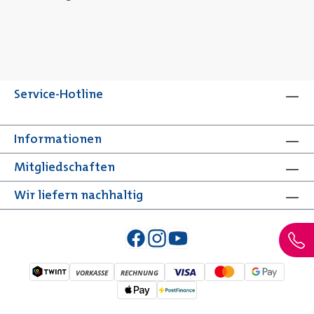
Service-Hotline
Informationen
Mitgliedschaften
Wir liefern nachhaltig
VORKASSE
RECHNUNG