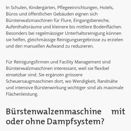
In Schulen, Kindergärten, Pflegeeinrichtungen, Hotels,
Büros und öffentlichen Gebäuden eignen sich
Bürstenwalzmaschinen für Flure, Eingangsbereiche,
Aufenthaltsräume und kleinere bis mittlere Bodenflächen.
Besonders bei regelmässiger Unterhaltsreinigung können
sie helfen, gleichmässige Reinigungsergebnisse zu erzielen
und den manuellen Aufwand zu reduzieren.
Für Reinigungsfirmen und Facility Management sind
Bürstenwalzmaschinen interessant, weil sie flexibel
einsetzbar sind. Sie ergänzen grössere
Scheuersaugmaschinen dort, wo Wendigkeit, Randnähe
und intensive Bürstenwirkung wichtiger sind als maximale
Flächenleistung.
Bürstenwalzenmaschine mit
oder ohne Dampfsystem?