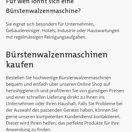
Für wen lohnt sich eine
Bürstenwalzenmaschine?
Sie eignet sich besonders für Unternehmen,
Gebäudereiniger, Hotels, Industrie oder Hauswartungen
mit regelmässigen Reinigungsaufgaben.
Bürstenwalzenmaschinen
kaufen
Bestellen Sie hochwertige Bürstenwalzenmaschinen
bequem und einfach über unseren Online Shop auf
heroshygiene.ch und profitieren Sie von günstigen Preisen
und einer schnellen Lieferung direkt zu Ihnen ins
Unternehmen oder Ihren Haushalt. Falls Sie Probleme bei
der Auswahl des passenden Gerätes haben, können Sie
gerne unseren kompetenten Kundendienst kontaktieren.
Dieser wird Ihnen helfen, das perfekte Produkte für Ihre
Anwendung zu finden.