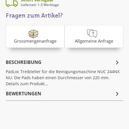
Lieferzeit: 1-3 Werktage
Fragen zum Artikel?
Grossmengenanfrage
Allgemeine Anfrage
BESCHREIBUNG
PadLoc Treibteller für die Reinigungsmaschine NUC 244NX
NU. Die Pads haben einen Durchmesser von 220 mm.
Details zum Produkt…
BEWERTUNGEN