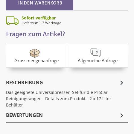
IN DEN WARENKORB
Sofort verfügbar
Lieferzeit: 1-3 Werktage
Fragen zum Artikel?
Grossmengenanfrage
Allgemeine Anfrage
BESCHREIBUNG
Das geeignete Universalpressen-Set für die ProCar
Reinigungswagen. Details zum Produkt:- 2 x 17 Liter
Behälter
BEWERTUNGEN