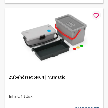
Zubehörset SRK 4 | Numatic
Inhalt:
1 Stück