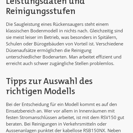
Leistungsdaten und
Reinigungsstufen
Die Saugleistung eines Rückensaugers steht einem
klassischen Bodenmodell in nichts nach. Gleichzeitig sind
sie meist leiser im Betrieb, was besonders in Spitälern,
Schulen oder Bürogebäuden von Vorteil ist. Verschiedene
Düsenaufsätze ermöglichen die Reinigung
unterschiedlicher Bodenarten. Man arbeitet effizient und
erreicht auch schwer zugängliche Stellen problemlos.
Tipps zur Auswahl des
richtigen Modells
Bei der Entscheidung für ein Modell kommt es auf den
Einsatzbereich an. Wer vor allem in Innenräumen mit
festen Stromanschlüssen arbeitet, ist mit dem RSV150 gut
beraten. Bei Reinigungen in Verkehrsmitteln oder
Aussenanlagen punktet der kabellose RSB150NX. Neben