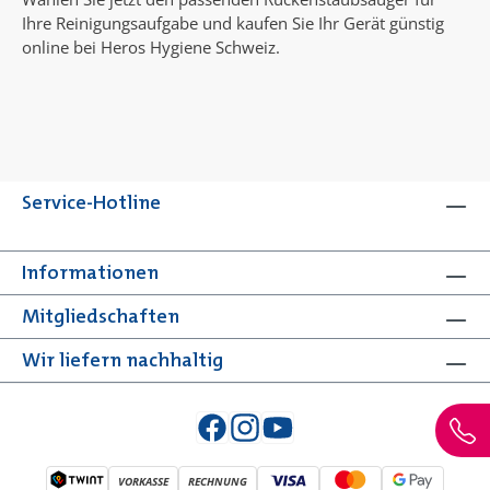
Ihre Reinigungsaufgabe und kaufen Sie Ihr Gerät günstig
online bei Heros Hygiene Schweiz.
Service-Hotline
Informationen
Mitgliedschaften
Wir liefern nachhaltig
VORKASSE
RECHNUNG