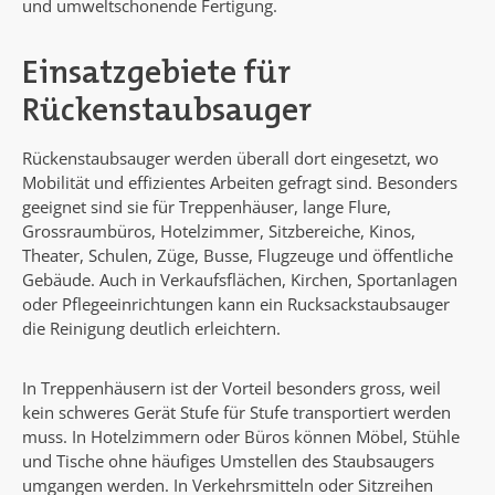
und umweltschonende Fertigung.
Einsatzgebiete für
Rückenstaubsauger
Rückenstaubsauger werden überall dort eingesetzt, wo
Mobilität und effizientes Arbeiten gefragt sind. Besonders
geeignet sind sie für Treppenhäuser, lange Flure,
Grossraumbüros, Hotelzimmer, Sitzbereiche, Kinos,
Theater, Schulen, Züge, Busse, Flugzeuge und öffentliche
Gebäude. Auch in Verkaufsflächen, Kirchen, Sportanlagen
oder Pflegeeinrichtungen kann ein Rucksackstaubsauger
die Reinigung deutlich erleichtern.
In Treppenhäusern ist der Vorteil besonders gross, weil
kein schweres Gerät Stufe für Stufe transportiert werden
muss. In Hotelzimmern oder Büros können Möbel, Stühle
und Tische ohne häufiges Umstellen des Staubsaugers
umgangen werden. In Verkehrsmitteln oder Sitzreihen