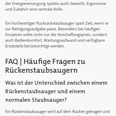
der Energieversorgung spielen auch Gewicht, Ergonomie
und Zubehör eine zentrale Rolle.
Ein hochwertiger Rucksackstaubsauger spart Zeit, wenn er
zur Reinigungsaufgabe passt. Besonders bei häufigen
Einsätzen sollte nicht nur der Anschaffungspreis, sondern
auch Bedienkomfort, Wartungsaufwand und verfügbare
Ersatzteile berücksichtigt werden.
FAQ | Häufige Fragen zu
Rückenstaubsaugern
Was ist der Unterschied zwischen einem
Rückenstaubsauger und einem
normalen Staubsauger?
Ein Rückenstaubsauger wird auf dem Rücken getragen und