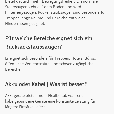
bietet dadurch mehr Bewegungsfreiheit. Ein normaler
Staubsauger steht auf dem Boden und wird
hinterhergezogen. Rückenstaubsauger sind besonders für
Treppen, enge Räume und Bereiche mit vielen
Hindernissen geeignet.
Für welche Bereiche eignet sich ein
Rucksackstaubsauger?
Er eignet sich besonders für Treppen, Hotels, Büros,
öffentliche Verkehrsmittel und schwer zugängliche
Bereiche.
Akku oder Kabel | Was ist besser?
Akkugeräte bieten mehr Flexibilität, während
kabelgebundene Geräte eine konstante Leistung für
längere Einsätze liefern.