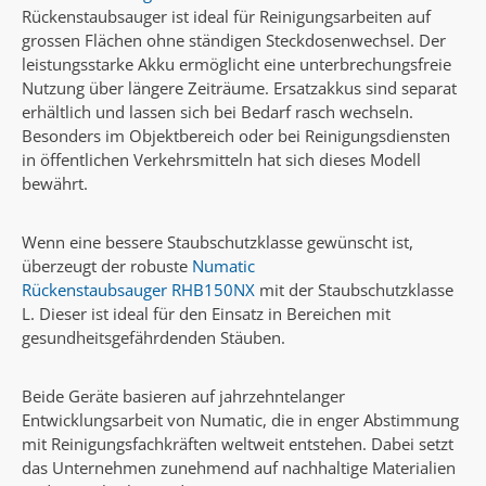
Rückenstaubsauger ist ideal für Reinigungsarbeiten auf
grossen Flächen ohne ständigen Steckdosenwechsel. Der
leistungsstarke Akku ermöglicht eine unterbrechungsfreie
Nutzung über längere Zeiträume. Ersatzakkus sind separat
erhältlich und lassen sich bei Bedarf rasch wechseln.
Besonders im Objektbereich oder bei Reinigungsdiensten
in öffentlichen Verkehrsmitteln hat sich dieses Modell
bewährt.
Wenn eine bessere Staubschutzklasse gewünscht ist,
überzeugt der robuste
Numatic
Rückenstaubsauger RHB150NX
mit der Staubschutzklasse
L. Dieser ist ideal für den Einsatz in Bereichen mit
gesundheitsgefährdenden Stäuben.
Beide Geräte basieren auf jahrzehntelanger
Entwicklungsarbeit von Numatic, die in enger Abstimmung
mit Reinigungsfachkräften weltweit entstehen. Dabei setzt
das Unternehmen zunehmend auf nachhaltige Materialien