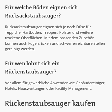
Für welche Böden eignen sich
Rucksackstaubsauger?
Rucksackstaubsauger eignen sich je nach Düse für
Teppiche, Hartböden, Treppen, Polster und weitere
trockene Oberflächen. Mit dem passenden Zubehör
können auch Fugen, Ecken und schwer erreichbare Stellen
gereinigt werden.
Für wen lohnt sich ein
Rückenstaubsauger?
Vor allem für gewerbliche Anwender wie Gebäudereiniger,
Hotels, Hauswartungen oder Facility Management.
Rückenstaubsauger kaufen