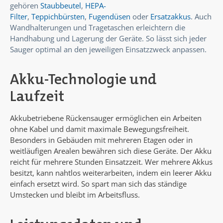
gehören
Staubbeutel
,
HEPA-
Filter
,
Teppichbürsten
,
Fugendüsen
oder
Ersatzakkus
. Auch
Wandhalterungen und Tragetaschen erleichtern die
Handhabung und Lagerung der Geräte. So lässt sich jeder
Sauger optimal an den jeweiligen Einsatzzweck anpassen.
Akku-Technologie und
Laufzeit
Akkubetriebene Rückensauger ermöglichen ein Arbeiten
ohne Kabel und damit maximale Bewegungsfreiheit.
Besonders in Gebäuden mit mehreren Etagen oder in
weitläufigen Arealen bewähren sich diese Geräte. Der Akku
reicht für mehrere Stunden Einsatzzeit. Wer mehrere Akkus
besitzt, kann nahtlos weiterarbeiten, indem ein leerer Akku
einfach ersetzt wird. So spart man sich das ständige
Umstecken und bleibt im Arbeitsfluss.