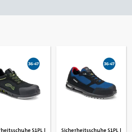
rheitsschuhe S1PL |
Sicherheitsschuhe S1PL |