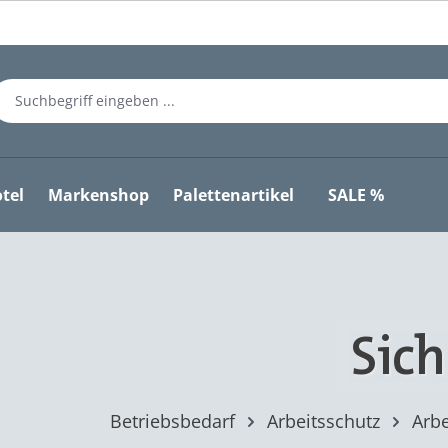
tel
Markenshop
Palettenartikel
SALE %
Sic
Betriebsbedarf
Arbeitsschutz
Arbe