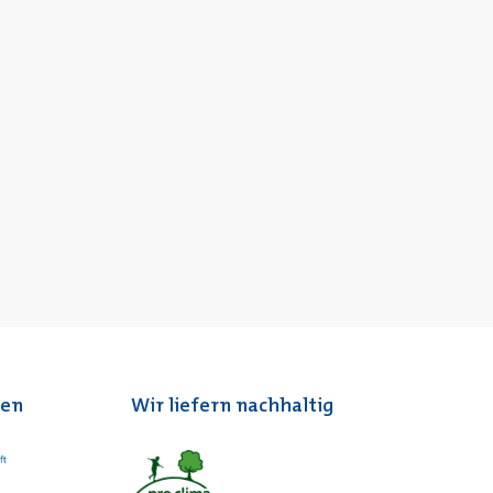
ten
Wir liefern nachhaltig