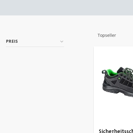
PREIS
Sicherheitssc